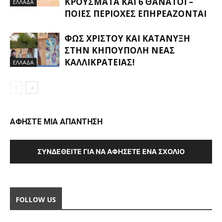
ΚΡΟΎΣΜΑΤΑ ΚΑΙ 6 ΘΆΝΑΤΟΙ –
ΕΛΛΑΔΑ
ΠΟΙΕΣ ΠΕΡΙΟΧΈΣ ΕΠΗΡΕΆΖΟΝΤΑΙ
ΦΩΣ ΧΡΙΣΤΟΎ ΚΑΙ ΚΑΤΆΝΥΞΗ
ΣΤΗΝ ΚΗΠΟΎΠΟΛΗ ΝΈΑΣ
ΚΑΛΛΙΚΡΆΤΕΙΑΣ!
ΕΛΛΑΔΑ
ΑΦΗΣΤΕ ΜΙΑ ΑΠΑΝΤΗΣΗ
ΣΥΝΔΕΘΕΊΤΕ ΓΙΑ ΝΑ ΑΦΉΣΕΤΕ ΈΝΑ ΣΧΌΛΙΟ
FOLLOW US