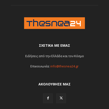
ΣΧΕΤΙΚΆ ΜΕ ΕΜΆΣ
Ειδήσεις από την Ελλάδα και τον Κόσμο
Επικοινωνία:
info@thesnea24.gr
ΑΚΟΛΟΥΘΗΣΕ ΜΑΣ