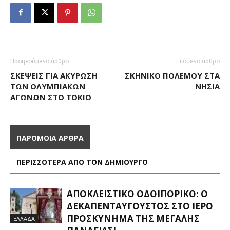
Προηγούμενο άρθρο
Επόμενο άρθρο
ΣΚΈΨΕΙΣ ΓΙΑ ΑΚΎΡΩΣΗ
ΣΚΗΝΙΚΌ ΠΟΛΈΜΟΥ ΣΤΑ
ΤΩΝ ΟΛΥΜΠΙΑΚΏΝ
ΝΗΣΙΆ
ΑΓΏΝΩΝ ΣΤΟ ΤΌΚΙΟ
ΠΑΡΟΜΟΙΑ ΑΡΘΡΑ
ΠΕΡΙΣΣΟΤΕΡΑ ΑΠΟ ΤΟΝ ΔΗΜΙΟΥΡΓΟ
ΑΠΟΚΛΕΙΣΤΙΚΟ ΟΔΟΙΠΟΡΙΚΟ: Ο
ΔΕΚΑΠΕΝΤΑΎΓΟΥΣΤΟΣ ΣΤΟ ΙΕΡΌ
ΠΡΟΣΚΎΝΗΜΑ ΤΗΣ ΜΕΓΆΛΗΣ
ΕΛΛΑΔΑ