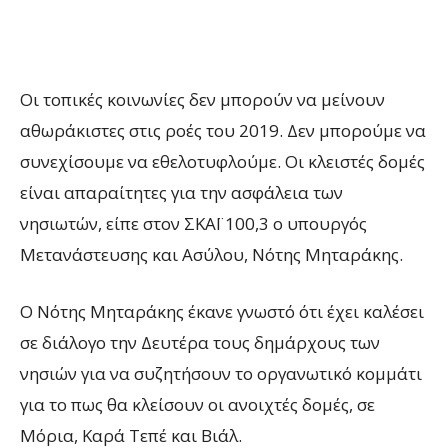
Οι τοπικές κοινωνίες δεν μπορούν να μείνουν
αθωράκιστες στις ροές του 2019. Δεν μπορούμε να
συνεχίσουμε να εθελοτυφλούμε. Οι κλειστές δομές
είναι απαραίτητες για την ασφάλεια των
νησιωτών, είπε στον ΣΚΑΪ 100,3 ο υπουργός
Μετανάστευσης και Ασύλου, Νότης Μηταράκης.
Ο Νότης Μηταράκης έκανε γνωστό ότι έχει καλέσει
σε διάλογο την Δευτέρα τους δημάρχους των
νησιών για να συζητήσουν το οργανωτικό κομμάτι
για το πως θα κλείσουν οι ανοιχτές δομές, σε
Μόρια, Καρά Τεπέ και Βιάλ.