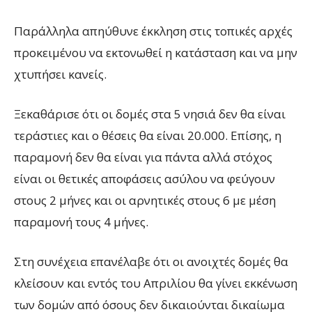
Παράλληλα απηύθυνε έκκληση στις τοπικές αρχές
προκειμένου να εκτονωθεί η κατάσταση και να μην
χτυπήσει κανείς.
Ξεκαθάρισε ότι οι δομές στα 5 νησιά δεν θα είναι
τεράστιες και ο θέσεις θα είναι 20.000. Επίσης, η
παραμονή δεν θα είναι για πάντα αλλά στόχος
είναι οι θετικές αποφάσεις ασύλου να φεύγουν
στους 2 μήνες και οι αρνητικές στους 6 με μέση
παραμονή τους 4 μήνες.
Στη συνέχεια επανέλαβε ότι οι ανοιχτές δομές θα
κλείσουν και εντός του Απριλίου θα γίνει εκκένωση
των δομών από όσους δεν δικαιούνται δικαίωμα