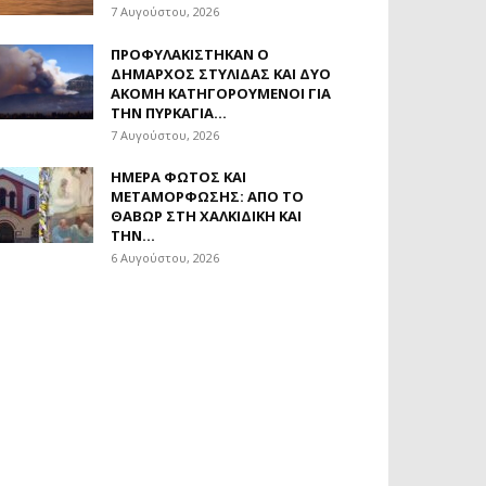
7 Αυγούστου, 2026
ΠΡΟΦΥΛΑΚΊΣΤΗΚΑΝ Ο
ΔΉΜΑΡΧΟΣ ΣΤΥΛΊΔΑΣ ΚΑΙ ΔΎΟ
ΑΚΌΜΗ ΚΑΤΗΓΟΡΟΎΜΕΝΟΙ ΓΙΑ
ΤΗΝ ΠΥΡΚΑΓΙΆ...
7 Αυγούστου, 2026
ΗΜΈΡΑ ΦΩΤΌΣ ΚΑΙ
ΜΕΤΑΜΌΡΦΩΣΗΣ: ΑΠΌ ΤΟ
ΘΑΒΏΡ ΣΤΗ ΧΑΛΚΙΔΙΚΉ ΚΑΙ
ΤΗΝ...
6 Αυγούστου, 2026