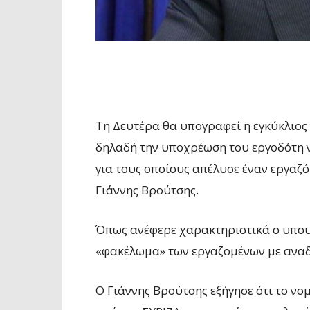
Τη Δευτέρα θα υπογραφεί η εγκύκλιος
δηλαδή την υποχρέωση του εργοδότη 
για τους οποίους απέλυσε έναν εργαζό
Γιάννης Βρούτσης.
Όπως ανέφερε χαρακτηριστικά ο υπουρ
«φακέλωμα» των εργαζομένων με αναδ
Ο Γιάννης Βρούτσης εξήγησε ότι το νο