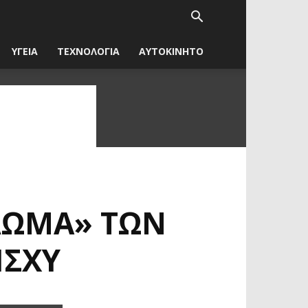
ΥΓΕΙΑ
ΤΕΧΝΟΛΟΓΙΑ
ΑΥΤΟΚΙΝΗΤΟ
ΛΩΜΑ» ΤΩΝ
ΙΣΧΎ