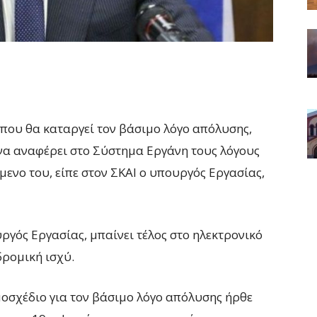
 που θα καταργεί τον βάσιμο λόγο απόλυσης,
να αναφέρει στο Σύστημα Εργάνη τους λόγους
μενο του, είπε στον ΣΚΑΙ ο υπουργός Εργασίας,
γός Εργασίας, μπαίνει τέλος στο ηλεκτρονικό
ρομική ισχύ.
μοσχέδιο για τον βάσιμο λόγο απόλυσης ήρθε