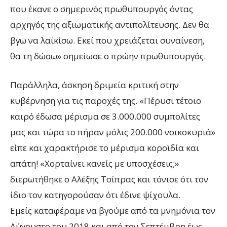
που έκανε ο σημερινός πρωθυπουργός όντας
αρχηγός της αξιωματικής αντιπολίτευσης. Δεν θα
βγω να λαϊκίσω. Εκεί που χρειάζεται συναίνεση,
θα τη δώσω» σημείωσε ο πρώην πρωθυπουργός.
Παράλληλα, άσκηση δριμεία κριτική στην
κυβέρνηση για τις παροχές της. «Πέρυσι τέτοιο
καιρό έδωσα μέρισμα σε 3.000.000 συμπολίτες
μας και τώρα το πήραν μόλις 200.000 νοικοκυριά»
είπε και χαρακτήρισε το μέρισμα κοροϊδία και
απάτη! «Χορταίνει κανείς με υποσχέσεις;»
διερωτήθηκε ο Αλέξης Τσίπρας και τόνισε ότι τον
ίδιο τον κατηγορούσαν ότι έδινε ψίχουλα.
Εμείς καταφέραμε να βγούμε από τα μνημόνια τον
Αύγουστο του 2018 και από τον Σεπτέμβρη έως