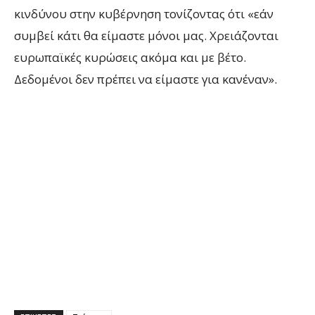
κινδύνου στην κυβέρνηση τονίζοντας ότι «εάν
συμβεί κάτι θα είμαστε μόνοι μας. Χρειάζονται
ευρωπαϊκές κυρώσεις ακόμα και με βέτο.
Δεδομένοι δεν πρέπει να είμαστε για κανέναν».