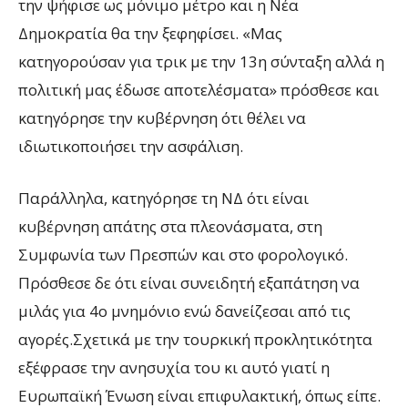
την ψήφισε ως μόνιμο μέτρο και η Νέα
Δημοκρατία θα την ξεφηφίσει. «Μας
κατηγορούσαν για τρικ με την 13η σύνταξη αλλά η
πολιτική μας έδωσε αποτελέσματα» πρόσθεσε και
κατηγόρησε την κυβέρνηση ότι θέλει να
ιδιωτικοποιήσει την ασφάλιση.
Παράλληλα, κατηγόρησε τη ΝΔ ότι είναι
κυβέρνηση απάτης στα πλεονάσματα, στη
Συμφωνία των Πρεσπών και στο φορολογικό.
Πρόσθεσε δε ότι είναι συνειδητή εξαπάτηση να
μιλάς για 4ο μνημόνιο ενώ δανείζεσαι από τις
αγορές.Σχετικά με την τουρκική προκλητικότητα
εξέφρασε την ανησυχία του κι αυτό γιατί η
Ευρωπαϊκή Ένωση είναι επιφυλακτική, όπως είπε.