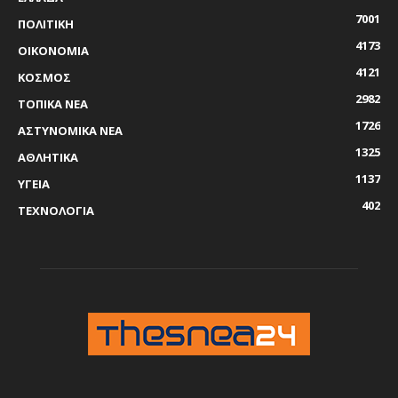
7001
ΠΟΛΙΤΙΚΗ
4173
ΟΙΚΟΝΟΜΙΑ
4121
ΚΟΣΜΟΣ
2982
ΤΟΠΙΚΑ ΝΕΑ
1726
ΑΣΤΥΝΟΜΙΚΑ ΝΕΑ
1325
ΑΘΛΗΤΙΚΑ
1137
ΥΓΕΙΑ
402
ΤΕΧΝΟΛΟΓΙΑ