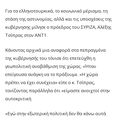
Για τα ελληνοτουρκικά, το κοινωνικό μέρισμα, τη
στάση της αστυνομίας, αλλά και τις υποσχέσεις της
κυβέρνησης μίλησε ο πρόεδρος του ΣΥΡΙΖΑ, Αλέξης
Τσίπρας στον ΑΝΤ1.
Κάνοντας αρχικά μια αναφορά στα πεπραγμένα
της κυβέρνησής του τόνισε ότι επετεύχθη η
γεωπολιτική αναβάθμιση της χώρας. «Ήταν
επείγουσα ανάγκη να το πράξουμε. «Η χώρα
πρέπει να έχει συνέχεια» είπε ο κ. Τσίπρας,
τονίζοντας παράλληλα ότι «είμαστε ανοιχτοί στην
αυτοκριτική.
«Εγώ στην εξωτερική πολιτική δεν θα κάνω αυτά