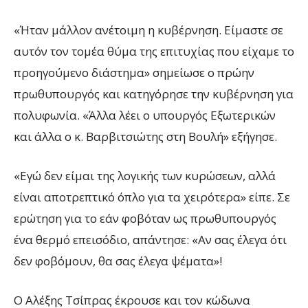
«Ήταν μάλλον ανέτοιμη η κυβέρνηση. Είμαστε σε
αυτόν τον τομέα θύμα της επιτυχίας που είχαμε το
προηγούμενο διάστημα» σημείωσε ο πρώην
πρωθυπουργός και κατηγόρησε την κυβέρνηση για
πολυφωνία. «Άλλα λέει ο υπουργός Εξωτερικών
και άλλα ο κ. Βαρβιτσιώτης στη Βουλή» εξήγησε.
«Εγώ δεν είμαι της λογικής των κυρώσεων, αλλά
είναι αποτρεπτικό όπλο για τα χειρότερα» είπε. Σε
ερώτηση για το εάν φοβόταν ως πρωθυπουργός
ένα θερμό επεισόδιο, απάντησε: «Αν σας έλεγα ότι
δεν φοβόμουν, θα σας έλεγα ψέματα»!
Ο Αλέξης Τσίπρας έκρουσε και τον κώδωνα