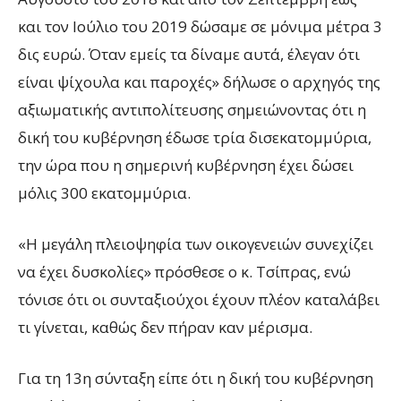
και τον Ιούλιο του 2019 δώσαμε σε μόνιμα μέτρα 3
δις ευρώ. Όταν εμείς τα δίναμε αυτά, έλεγαν ότι
είναι ψίχουλα και παροχές» δήλωσε ο αρχηγός της
αξιωματικής αντιπολίτευσης σημειώνοντας ότι η
δική του κυβέρνηση έδωσε τρία δισεκατομμύρια,
την ώρα που η σημερινή κυβέρνηση έχει δώσει
μόλις 300 εκατομμύρια.
«Η μεγάλη πλειοψηφία των οικογενειών συνεχίζει
να έχει δυσκολίες» πρόσθεσε ο κ. Τσίπρας, ενώ
τόνισε ότι οι συνταξιούχοι έχουν πλέον καταλάβει
τι γίνεται, καθώς δεν πήραν καν μέρισμα.
Για τη 13η σύνταξη είπε ότι η δική του κυβέρνηση