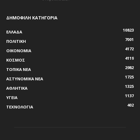
ΔΗΜΟΦΙΛΗ ΚΑΤΗΓΟΡΙΑ
10823
ΕΛΛΑΔΑ
7001
ΠΟΛΙΤΙΚΗ
4172
ΟΙΚΟΝΟΜΙΑ
4119
ΚΟΣΜΟΣ
2982
ΤΟΠΙΚΑ ΝΕΑ
1725
ΑΣΤΥΝΟΜΙΚΑ ΝΕΑ
1325
ΑΘΛΗΤΙΚΑ
1137
ΥΓΕΙΑ
402
ΤΕΧΝΟΛΟΓΙΑ