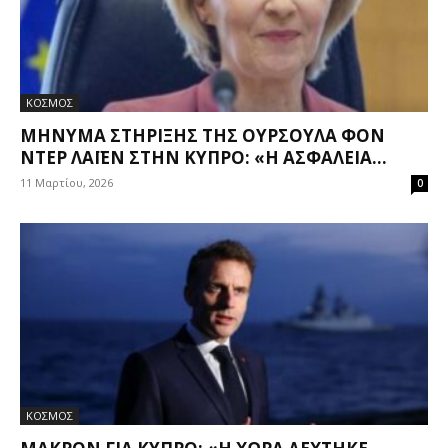
ΚΟΣΜΟΣ
ΜΉΝΥΜΑ ΣΤΉΡΙΞΗΣ ΤΗΣ ΟΎΡΣΟΥΛΑ ΦΟΝ
ΝΤΕΡ ΛΆΙΕΝ ΣΤΗΝ ΚΎΠΡΟ: «Η ΑΣΦΆΛΕΙΑ...
11 Μαρτίου, 2026
0
ΚΟΣΜΟΣ