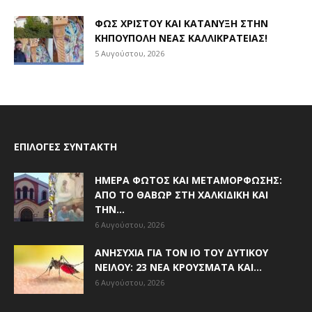
ΦΩΣ ΧΡΙΣΤΟΎ ΚΑΙ ΚΑΤΆΝΥΞΗ ΣΤΗΝ
ΚΗΠΟΎΠΟΛΗ ΝΈΑΣ ΚΑΛΛΙΚΡΆΤΕΙΑΣ!
5 Αυγούστου, 2026
ΕΠΙΛΟΓΈΣ ΣΥΝΤΆΚΤΗ
ΗΜΈΡΑ ΦΩΤΌΣ ΚΑΙ ΜΕΤΑΜΌΡΦΩΣΗΣ:
ΑΠΌ ΤΟ ΘΑΒΏΡ ΣΤΗ ΧΑΛΚΙΔΙΚΉ ΚΑΙ
ΤΗΝ...
6 Αυγούστου, 2026
ΑΝΗΣΥΧΊΑ ΓΙΑ ΤΟΝ ΙΌ ΤΟΥ ΔΥΤΙΚΟΎ
ΝΕΊΛΟΥ: 23 ΝΈΑ ΚΡΟΎΣΜΑΤΑ ΚΑΙ...
6 Αυγούστου, 2026