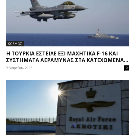
ΚΟΣΜΟΣ
Η ΤΟΥΡΚΊΑ ΈΣΤΕΙΛΕ ΈΞΙ ΜΑΧΗΤΙΚΆ F-16 ΚΑΙ
ΣΥΣΤΉΜΑΤΑ ΑΕΡΆΜΥΝΑΣ ΣΤΑ ΚΑΤΕΧΌΜΕΝΑ...
9 Μαρτίου, 2026
0