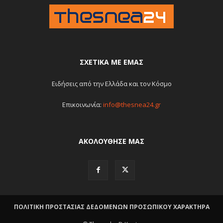
ΣΧΕΤΙΚΆ ΜΕ ΕΜΆΣ
Ειδήσεις από την Ελλάδα και τον Κόσμο
Επικοινωνία:
info@thesnea24.gr
ΑΚΟΛΟΥΘΗΣΕ ΜΑΣ
ΠΟΛΙΤΙΚΗ ΠΡΟΣΤΑΣΙΑΣ ΔΕΔΟΜΕΝΩΝ ΠΡΟΣΩΠΙΚΟΥ ΧΑΡΑΚΤΗΡΑ