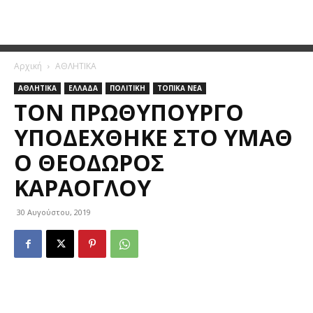
Αρχική
ΑΘΛΗΤΙΚΑ
ΑΘΛΗΤΙΚΑ
ΕΛΛΑΔΑ
ΠΟΛΙΤΙΚΗ
ΤΟΠΙΚΑ ΝΕΑ
ΤΟΝ ΠΡΩΘΥΠΟΥΡΓΌ
ΥΠΟΔΈΧΘΗΚΕ ΣΤΟ ΥΜΑΘ
Ο ΘΕΌΔΩΡΟΣ
ΚΑΡΆΟΓΛΟΥ
30 Αυγούστου, 2019