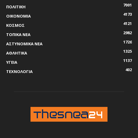
7001
ΠΟΛΙΤΙΚΗ
4173
ΟΙΚΟΝΟΜΙΑ
4121
ΚΟΣΜΟΣ
2982
ΤΟΠΙΚΑ ΝΕΑ
1726
ΑΣΤΥΝΟΜΙΚΑ ΝΕΑ
1325
ΑΘΛΗΤΙΚΑ
1137
ΥΓΕΙΑ
402
ΤΕΧΝΟΛΟΓΙΑ