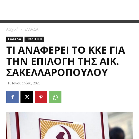
Αρχική
ΕΛΛΑΔΑ
ΕΛΛΑΔΑ
ΠΟΛΙΤΙΚΗ
ΤΙ ΑΝΑΦΈΡΕΙ ΤΟ ΚΚΕ ΓΙΑ
ΤΗΝ ΕΠΙΛΟΓΉ ΤΗΣ ΑΙΚ.
ΣΑΚΕΛΛΑΡΟΠΟΎΛΟΥ
16 Ιανουαρίου, 2020