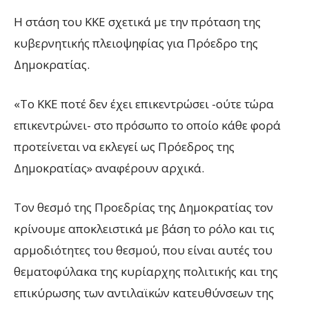
Η στάση του ΚΚΕ σχετικά με την πρόταση της
κυβερνητικής πλειοψηφίας για Πρόεδρο της
Δημοκρατίας.
«Το ΚΚΕ ποτέ δεν έχει επικεντρώσει -ούτε τώρα
επικεντρώνει- στο πρόσωπο το οποίο κάθε φορά
προτείνεται να εκλεγεί ως Πρόεδρος της
Δημοκρατίας» αναφέρουν αρχικά.
Τον θεσμό της Προεδρίας της Δημοκρατίας τον
κρίνουμε αποκλειστικά με βάση το ρόλο και τις
αρμοδιότητες του θεσμού, που είναι αυτές του
θεματοφύλακα της κυρίαρχης πολιτικής και της
επικύρωσης των αντιλαϊκών κατευθύνσεων της