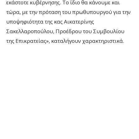
εκάστοτε κυβέρνησης. Το ίδιο θα κάνουμε και
τώρα, με την πρόταση του πρωθυπουργού για την
υποψηφιότητα της κας Αικατερίνης
Σακελλαροπούλου, Προέδρου του Συμβουλίου
της Επικρατείας», καταλήγουν χαρακτηριστικά.