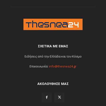
ΣΧΕΤΙΚΆ ΜΕ ΕΜΆΣ
Ειδήσεις από την Ελλάδα και τον Κόσμο
Επικοινωνία:
info@thesnea24.gr
ΑΚΟΛΟΥΘΗΣΕ ΜΑΣ