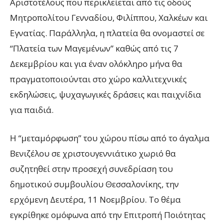
Αριστοτέλους που περικλείεται από τις οδούς
Μητροπολίτου Γενναδίου, Φιλίππου, Χαλκέων και
Εγνατίας. Παράλληλα, η πλατεία θα ονομαστεί σε
“Πλατεία των Μαγεμένων” καθώς από τις 7
Δεκεμβρίου και για έναν ολόκληρο μήνα θα
πραγματοποιούνται στο χώρο καλλιτεχνικές
εκδηλώσεις, ψυχαγωγικές δράσεις και παιχνίδια
για παιδιά.
Η “μεταμόρφωση” του χώρου πίσω από το άγαλμα
Βενιζέλου σε χριστουγεννιάτικο χωριό θα
συζητηθεί στην προσεχή συνεδρίαση του
δημοτικού συμβουλίου Θεσσαλονίκης, την
ερχόμενη Δευτέρα, 11 Νοεμβρίου. Το θέμα
εγκρίθηκε ομόφωνα από την Επιτροπή Ποιότητας