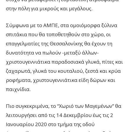
στην πόλη για μικρούς και μεγάλους.
Σύμφωνα με το ΑΜΠΕ, στα ομοιόμορφα ξύλινα
σπιτάκια που θα τοποθετηθούν στο χώρο, οι
επαγγελματίες της Θεσσαλονίκης θα έχουν τη
δυνατότητα να πωλούν -μεταξύ άλλων-
χριστουγεννιάτικα παραδοσιακά γλυκά, πίτες και
ζαχαρωτά, γλυκά του κουταλιού, ζεστά και κρύα
ροφήματα, χριστουγεννιάτικα είδη δώρων και
παιχνίδια.
Πιο συγκεκριμένα, το “Χωριό των Μαγεμένων” θα
λειτουργήσει από τις 14 Δεκεμβρίου έως τις 2
Ιανουαρίου 2020 στο τμήμα της οδού