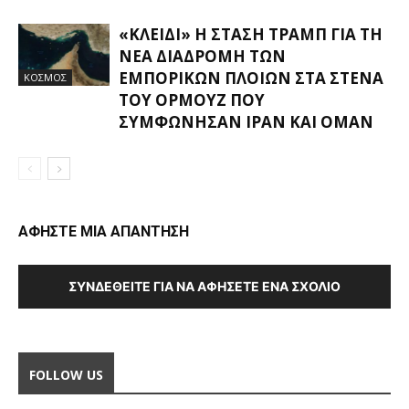
«ΚΛΕΙΔΊ» Η ΣΤΆΣΗ ΤΡΑΜΠ ΓΙΑ ΤΗ
ΝΈΑ ΔΙΑΔΡΟΜΉ ΤΩΝ
ΕΜΠΟΡΙΚΏΝ ΠΛΟΊΩΝ ΣΤΑ ΣΤΕΝΆ
ΚΟΣΜΟΣ
ΤΟΥ ΟΡΜΟΎΖ ΠΟΥ
ΣΥΜΦΏΝΗΣΑΝ ΙΡΆΝ ΚΑΙ ΟΜΆΝ
ΑΦΗΣΤΕ ΜΙΑ ΑΠΑΝΤΗΣΗ
ΣΥΝΔΕΘΕΊΤΕ ΓΙΑ ΝΑ ΑΦΉΣΕΤΕ ΈΝΑ ΣΧΌΛΙΟ
FOLLOW US