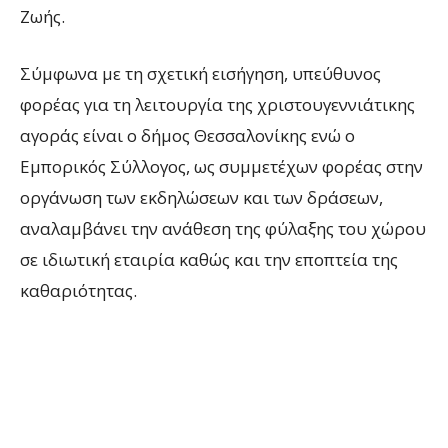
Ζωής.
Σύμφωνα με τη σχετική εισήγηση, υπεύθυνος
φορέας για τη λειτουργία της χριστουγεννιάτικης
αγοράς είναι ο δήμος Θεσσαλονίκης ενώ ο
Εμπορικός Σύλλογος, ως συμμετέχων φορέας στην
οργάνωση των εκδηλώσεων και των δράσεων,
αναλαμβάνει την ανάθεση της φύλαξης του χώρου
σε ιδιωτική εταιρία καθώς και την εποπτεία της
καθαριότητας.