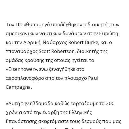
Τον Πρωθυπουργό υποδέχθηκαν ο διοικητής των
αμερικανικών ναυτικών δυνάμεων στην Ευρώπη
και την Αφρική, Ναύαρχος Robert Burke, και ο
Υποναύαρχος Scott Robertson, διοικητής της
ομάδας κρούσης της οποίας ηγείται το
«Eisenhower», ενώ ξεναγήθηκε στο
αεροπλανοφόρο από τον πλοίαρχο Paul
Campagna.
«Αυτή την εβδομάδα καθώς εορτάζουμε τα 200
χρόνια από την έναρξη της Ελληνικής
Επανάστασης σκεφτόμαστε τους δεσμούς που μας