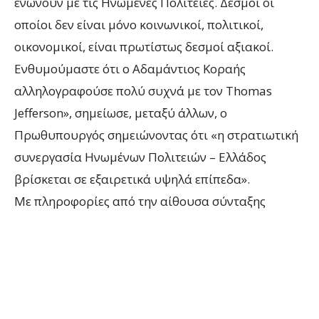
ενώνουν με τις Ηνωμένες Πολιτείες. Δεσμοί οι
οποίοι δεν είναι μόνο κοινωνικοί, πολιτικοί,
οικονομικοί, είναι πρωτίστως δεσμοί αξιακοί.
Ενθυμούμαστε ότι ο Αδαμάντιος Κοραής
αλληλογραφούσε πολύ συχνά με τον Thomas
Jefferson», σημείωσε, μεταξύ άλλων, ο
Πρωθυπουργός σημειώνοντας ότι «η στρατιωτική
συνεργασία Ηνωμένων Πολιτειών – Ελλάδος
βρίσκεται σε εξαιρετικά υψηλά επίπεδα».
Με πληροφορίες από την αίθουσα σύνταξης