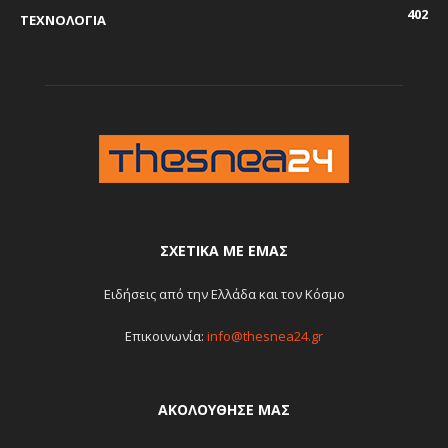
402
ΤΕΧΝΟΛΟΓΙΑ
ΣΧΕΤΙΚΆ ΜΕ ΕΜΆΣ
Ειδήσεις από την Ελλάδα και τον Κόσμο
Επικοινωνία:
info@thesnea24.gr
ΑΚΟΛΟΥΘΗΣΕ ΜΑΣ