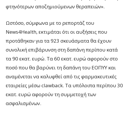
φτηνότερων αποζημιούμενων θεραπειών».
Ωστόσο, σύμφωνα με το ρεπορτάζ του
News4Health, εκτιμάται ότι οι αυξήσεις που
προτάθηκαν για τα 923 σκευάσματα θα έχουν
συνολική επιβάρυνση στη δαπάνη περίπου κατά
τα 90 εκατ. ευρώ. Τα 60 εκατ. ευρώ αφορούν στο
ποσό που θα βαρύνει τη δαπάνη του ΕΟΠΥΥ και
αναμένεται να καλυφθεί από τις φαρμακευτικές
εταιρείες μέσω clawback. Τα υπόλοιπα περίπου 30
εκατ. ευρώ αφορούν τη συμμετοχή των
ασφαλισμένων.