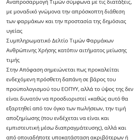
Αναπροσαρμογή Τιμών σύμφωνα με τις διατάξεις,
με μοναδικό γνώμονα την απρόσκοπτη διάθεση
των φαρμάκων και την προστασία της δημόσιας
υγείας
Συμπληρωματικό Δελτίο Τιμών Φαρμάκων
Ανθρώπινης Χρήσης κατόπιν αιτήματος μείωσης
τιμής
Στην Απόφαση σημειώνεται πως προκαλείται
ενδεχόμενη πρόσθετη δαπάνη σε βάρος του
προϋπολογισμού του ΕΟΠΥΥ, αλλά το ύψος της δεν
είναι δυνατόν να προσδιοριστεί «καθώς αυτό θα
εξαρτηθεί από τον όγκο των πωλήσεων, την τιμή
αποζημίωσης (που ενδέχεται να είναι και
εμπιστευτική μέσω διαπραγμάτευσης), αλλά και
από οποιαδήποτε υποκατάσταση ακριβότερων ή