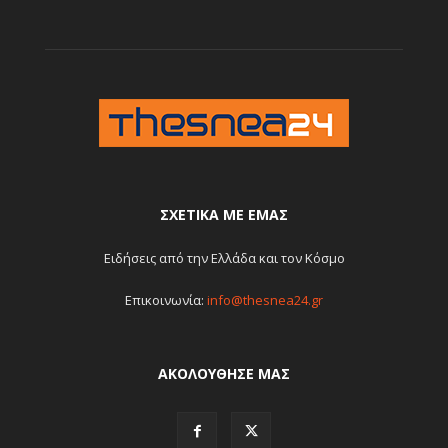
ΣΧΕΤΙΚΆ ΜΕ ΕΜΆΣ
Ειδήσεις από την Ελλάδα και τον Κόσμο
Επικοινωνία:
info@thesnea24.gr
ΑΚΟΛΟΥΘΗΣΕ ΜΑΣ