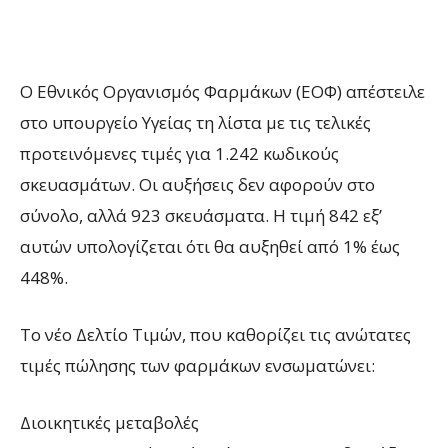
Ο Εθνικός Οργανισμός Φαρμάκων (ΕΟΦ) απέστειλε
στο υπουργείο Υγείας τη λίστα με τις τελικές
προτεινόμενες τιμές για 1.242 κωδικούς
σκευασμάτων. Οι αυξήσεις δεν αφορούν στο
σύνολο, αλλά 923 σκευάσματα. Η τιμή 842 εξ’
αυτών υπολογίζεται ότι θα αυξηθεί από 1% έως
448%.
Το νέο Δελτίο Τιμών, που καθορίζει τις ανώτατες
τιμές πώλησης των φαρμάκων ενσωματώνει:
Διοικητικές μεταβολές