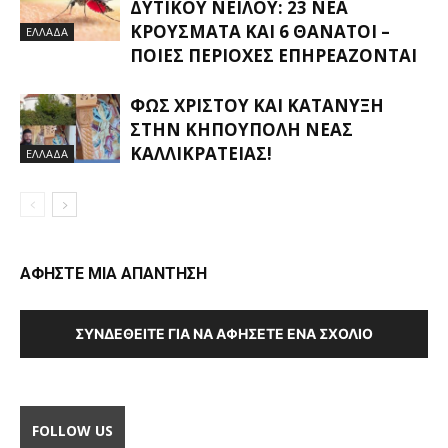
ΔΥΤΙΚΟΎ ΝΕΊΛΟΥ: 23 ΝΈΑ
ΚΡΟΎΣΜΑΤΑ ΚΑΙ 6 ΘΆΝΑΤΟΙ –
ΕΛΛΑΔΑ
ΠΟΙΕΣ ΠΕΡΙΟΧΈΣ ΕΠΗΡΕΆΖΟΝΤΑΙ
ΦΩΣ ΧΡΙΣΤΟΎ ΚΑΙ ΚΑΤΆΝΥΞΗ
ΣΤΗΝ ΚΗΠΟΎΠΟΛΗ ΝΈΑΣ
ΚΑΛΛΙΚΡΆΤΕΙΑΣ!
ΕΛΛΑΔΑ
ΑΦΗΣΤΕ ΜΙΑ ΑΠΑΝΤΗΣΗ
ΣΥΝΔΕΘΕΊΤΕ ΓΙΑ ΝΑ ΑΦΉΣΕΤΕ ΈΝΑ ΣΧΌΛΙΟ
FOLLOW US