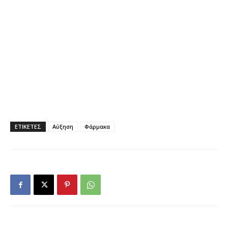
ΕΤΙΚΕΤΕΣ
Αύξηση
Φάρμακα