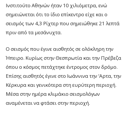
Ινστιτούτο Αθηνών ήταν 10 χιλιόμετρα, ενώ
σημειώνεται ότι το ίδιο επίκεντρο είχε και ο
σεισμός των 4,3 Ρίχτερ που σημειώθηκε 21 λεπτά
πριν από τα μεσάνυχτα.
Ο σεισμός που έγινε αισθητός σε ολόκληρη την
Ήπειρο. Κυρίως στην Θεσπρωτία και την Πρέβεζα
όπου ο κόσμος πετάχτηκε έντρομος στον δρόμο.
Επίσης αισθητός έγινε στο Ιωάννινα την ‘Αρτα, την
Κέρκυρα και γενικότερα στη ευρύτερη περιοχή.
Μέσα στην ημέρα κλιμάκιο σεισμολόγων
αναμένεται να φτάσει στην περιοχή.