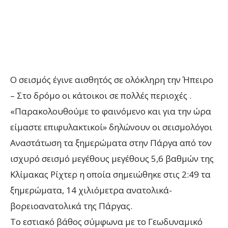
Ο σεισμός έγινε αισθητός σε ολόκληρη την Ήπειρο
– Στο δρόμο οι κάτοικοι σε πολλές περιοχές .
«Παρακολουθούμε το φαινόμενο και για την ώρα
είμαστε επιφυλακτικοί» δηλώνουν οι σεισμολόγοι
Αναστάτωση τα ξημερώματα στην Πάργα από τον
ισχυρό σεισμό μεγέθους μεγέθους 5,6 βαθμών της
Κλίμακας Ρίχτερ η οποία σημειώθηκε στις 2:49 τα
ξημερώματα, 14 χιλιόμετρα ανατολικά-
βορειοανατολικά της Πάργας.
Το εστιακό βάθος σύμφωνα με το Γεωδυναμικό