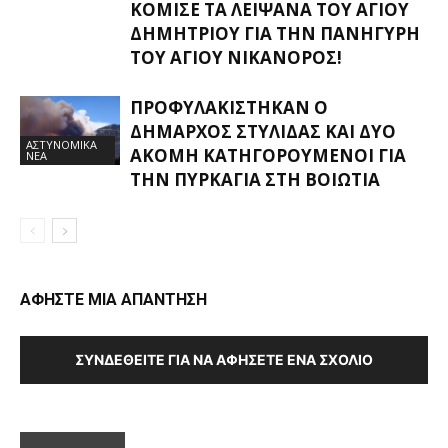
ΚΌΜΙΣΕ ΤΑ ΛΕΊΨΑΝΑ ΤΟΥ ΑΓΊΟΥ
ΔΗΜΗΤΡΊΟΥ ΓΙΑ ΤΗΝ ΠΑΝΉΓΥΡΗ
ΤΟΥ ΑΓΊΟΥ ΝΙΚΆΝΟΡΟΣ!
ΠΡΟΦΥΛΑΚΊΣΤΗΚΑΝ Ο
ΔΉΜΑΡΧΟΣ ΣΤΥΛΊΔΑΣ ΚΑΙ ΔΎΟ
ΑΣΤΥΝΟΜΙΚΑ
ΑΚΌΜΗ ΚΑΤΗΓΟΡΟΎΜΕΝΟΙ ΓΙΑ
ΝΕΑ
ΤΗΝ ΠΥΡΚΑΓΙΆ ΣΤΗ ΒΟΙΩΤΊΑ
ΑΦΗΣΤΕ ΜΙΑ ΑΠΑΝΤΗΣΗ
ΣΥΝΔΕΘΕΊΤΕ ΓΙΑ ΝΑ ΑΦΉΣΕΤΕ ΈΝΑ ΣΧΌΛΙΟ