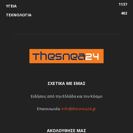
1137
ΥΓΕΙΑ
402
ΤΕΧΝΟΛΟΓΙΑ
ΣΧΕΤΙΚΆ ΜΕ ΕΜΆΣ
Ειδήσεις από την Ελλάδα και τον Κόσμο
Επικοινωνία:
info@thesnea24.gr
ΑΚΟΛΟΥΘΗΣΕ ΜΑΣ