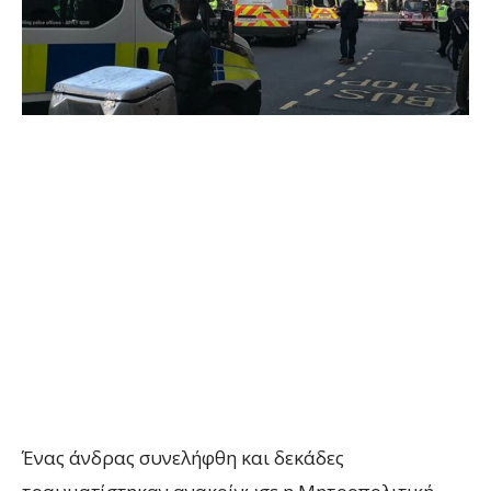
Ένας άνδρας συνελήφθη και δεκάδες