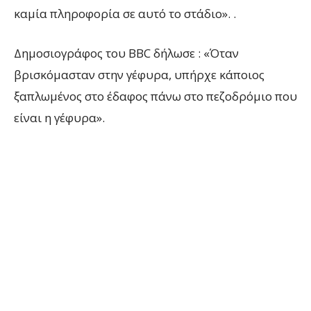
καμία πληροφορία σε αυτό το στάδιο». .
Δημοσιογράφος του BBC δήλωσε : «Όταν
βρισκόμασταν στην γέφυρα, υπήρχε κάποιος
ξαπλωμένος στο έδαφος πάνω στο πεζοδρόμιο που
είναι η γέφυρα».