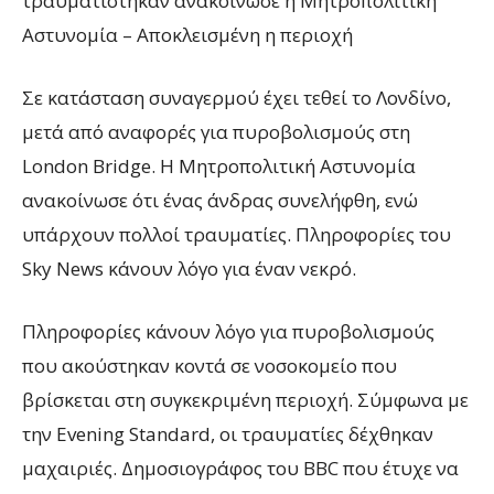
τραυματίστηκαν ανακοίνωσε η Μητροπολιτική
Αστυνομία – Αποκλεισμένη η περιοχή
Σε κατάσταση συναγερμού έχει τεθεί το Λονδίνο,
μετά από αναφορές για πυροβολισμούς στη
London Bridge. Η Μητροπολιτική Αστυνομία
ανακοίνωσε ότι ένας άνδρας συνελήφθη, ενώ
υπάρχουν πολλοί τραυματίες. Πληροφορίες του
Sky News κάνουν λόγο για έναν νεκρό.
Πληροφορίες κάνουν λόγο για πυροβολισμούς
που ακούστηκαν κοντά σε νοσοκομείο που
βρίσκεται στη συγκεκριμένη περιοχή. Σύμφωνα με
την Evening Standard, οι τραυματίες δέχθηκαν
μαχαιριές. Δημοσιογράφος του BBC που έτυχε να