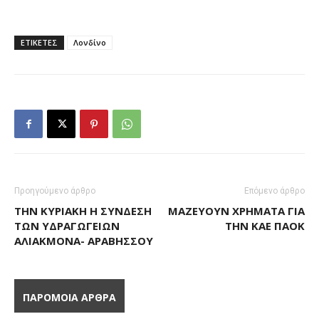
ΕΤΙΚΕΤΕΣ
Λονδίνο
Προηγούμενο άρθρο
Επόμενο άρθρο
ΤΗΝ ΚΥΡΙΑΚΉ Η ΣΎΝΔΕΣΗ
ΜΑΖΕΎΟΥΝ ΧΡΉΜΑΤΑ ΓΙΑ
ΤΩΝ ΥΔΡΑΓΩΓΕΊΩΝ
ΤΗΝ ΚΑΕ ΠΑΟΚ
ΑΛΙΆΚΜΟΝΑ- ΑΡΑΒΗΣΣΟΎ
ΠΑΡΟΜΟΙΑ ΑΡΘΡΑ