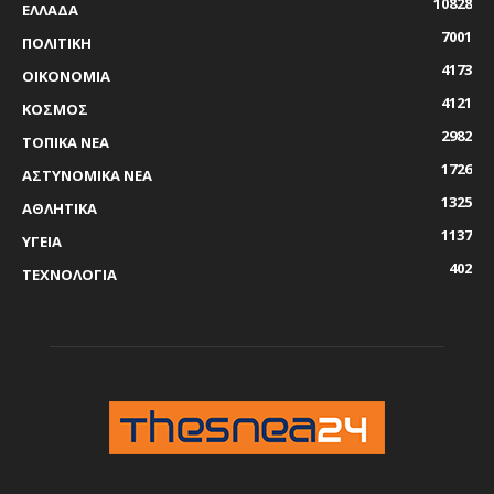
10828
ΕΛΛΑΔΑ
7001
ΠΟΛΙΤΙΚΗ
4173
ΟΙΚΟΝΟΜΙΑ
4121
ΚΟΣΜΟΣ
2982
ΤΟΠΙΚΑ ΝΕΑ
1726
ΑΣΤΥΝΟΜΙΚΑ ΝΕΑ
1325
ΑΘΛΗΤΙΚΑ
1137
ΥΓΕΙΑ
402
ΤΕΧΝΟΛΟΓΙΑ