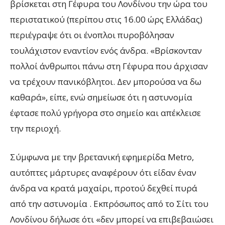
βρίσκεται στη Γέφυρα του Λονδίνου την ώρα του
περιστατικού (περίπου στις 16.00 ώρς Ελλάδας)
περιέγραψε ότι οι ένοπλοι πυροβόλησαν
τουλάχιστον εναντίον ενός άνδρα. «Βρίσκονταν
πολλοί άνθρωποι πάνω στη Γέφυρα που άρχισαν
να τρέχουν πανικόβλητοι. Δεν μπορούσα να δω
καθαρά», είπε, ενώ σημείωσε ότι η αστυνομία
έφτασε πολύ γρήγορα στο σημείο και απέκλεισε
την περιοχή.
Σύμφωνα με την βρετανική εφημερίδα Metro,
αυτόπτες μάρτυρες αναφέρουν ότι είδαν έναν
άνδρα να κρατά μαχαίρι, προτού δεχθεί πυρά
από την αστυνομία . Εκπρόσωπος από το Σίτι του
Λονδίνου δήλωσε ότι «δεν μπορεί να επιβεβαιώσει