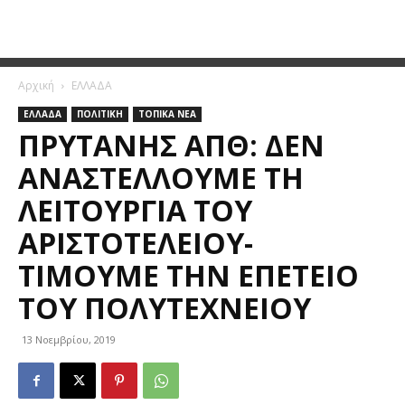
Αρχική
ΕΛΛΑΔΑ
ΕΛΛΑΔΑ
ΠΟΛΙΤΙΚΗ
ΤΟΠΙΚΑ ΝΕΑ
ΠΡΎΤΑΝΗΣ ΑΠΘ: ΔΕΝ
ΑΝΑΣΤΈΛΛΟΥΜΕ ΤΗ
ΛΕΙΤΟΥΡΓΊΑ ΤΟΥ
ΑΡΙΣΤΟΤΕΛΕΊΟΥ-
ΤΙΜΟΎΜΕ ΤΗΝ ΕΠΈΤΕΙΟ
ΤΟΥ ΠΟΛΥΤΕΧΝΕΊΟΥ
13 Νοεμβρίου, 2019