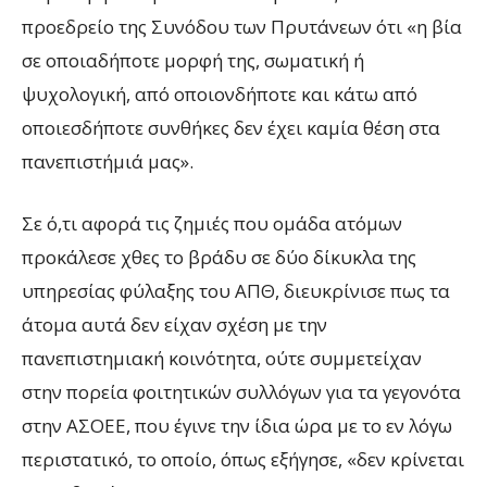
προεδρείο της Συνόδου των Πρυτάνεων ότι «η βία
σε οποιαδήποτε μορφή της, σωματική ή
ψυχολογική, από οποιονδήποτε και κάτω από
οποιεσδήποτε συνθήκες δεν έχει καμία θέση στα
πανεπιστήμιά μας».
Σε ό,τι αφορά τις ζημιές που ομάδα ατόμων
προκάλεσε χθες το βράδυ σε δύο δίκυκλα της
υπηρεσίας φύλαξης του ΑΠΘ, διευκρίνισε πως τα
άτομα αυτά δεν είχαν σχέση με την
πανεπιστημιακή κοινότητα, ούτε συμμετείχαν
στην πορεία φοιτητικών συλλόγων για τα γεγονότα
στην ΑΣΟΕΕ, που έγινε την ίδια ώρα με το εν λόγω
περιστατικό, το οποίο, όπως εξήγησε, «δεν κρίνεται