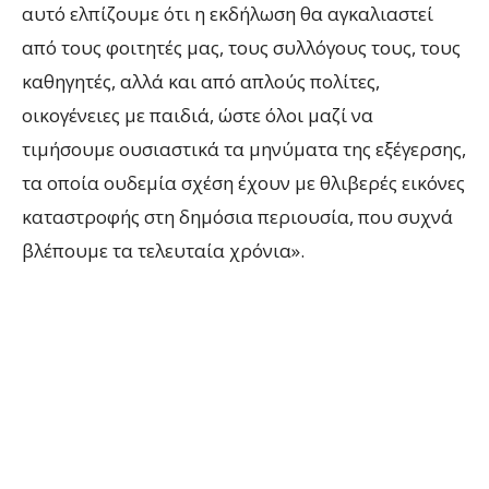
αυτό ελπίζουμε ότι η εκδήλωση θα αγκαλιαστεί
από τους φοιτητές μας, τους συλλόγους τους, τους
καθηγητές, αλλά και από απλούς πολίτες,
οικογένειες με παιδιά, ώστε όλοι μαζί να
τιμήσουμε ουσιαστικά τα μηνύματα της εξέγερσης,
τα οποία ουδεμία σχέση έχουν με θλιβερές εικόνες
καταστροφής στη δημόσια περιουσία, που συχνά
βλέπουμε τα τελευταία χρόνια».