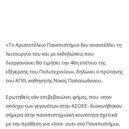
«Το Αριστοτέλειο Πανεπιστήμιο δεν αναστέλλει τη
λειτουργία του και με εκδηλώσεις που
διοργανώνει θα τιμήσει την 46η επέτειο της
εξέγερσης του Πολυτεχνείου», δηλώνει ο πρύτανης
του ΑΠΘ, καθηγητής Νίκος Παπαϊωάννου.
Ερωτηθείς εάν επιβεβαιώνει φήμες, που -στον
απόηχο των γεγονότων στην ΑΣΟΕΕ- διακινήθηκαν
σήμερα στην πανεπιστημιακή κοινότητα σχετικά
με την πρόθεση για «lock- out» στο Πανεπιστήμιο,