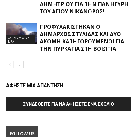
ΔΗΜΗΤΡΊΟΥ ΓΙΑ ΤΗΝ ΠΑΝΉΓΥΡΗ
ΤΟΥ ΑΓΊΟΥ ΝΙΚΆΝΟΡΟΣ!
ΠΡΟΦΥΛΑΚΊΣΤΗΚΑΝ Ο
ΔΉΜΑΡΧΟΣ ΣΤΥΛΊΔΑΣ ΚΑΙ ΔΎΟ
ΑΣΤΥΝΟΜΙΚΑ
ΑΚΌΜΗ ΚΑΤΗΓΟΡΟΎΜΕΝΟΙ ΓΙΑ
ΝΕΑ
ΤΗΝ ΠΥΡΚΑΓΙΆ ΣΤΗ ΒΟΙΩΤΊΑ
ΑΦΗΣΤΕ ΜΙΑ ΑΠΑΝΤΗΣΗ
ΣΥΝΔΕΘΕΊΤΕ ΓΙΑ ΝΑ ΑΦΉΣΕΤΕ ΈΝΑ ΣΧΌΛΙΟ
FOLLOW US