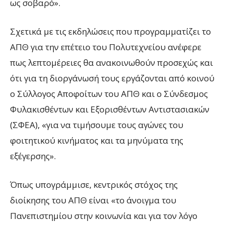
ως σοβαρό».
Σχετικά με τις εκδηλώσεις που προγραμματίζει το
ΑΠΘ για την επέτειο του Πολυτεχνείου ανέφερε
πως λεπτομέρειες θα ανακοινωθούν προσεχώς και
ότι για τη διοργάνωσή τους εργάζονται από κοινού
ο Σύλλογος Αποφοίτων του ΑΠΘ και ο Σύνδεσμος
Φυλακισθέντων και Εξορισθέντων Αντιστασιακών
(ΣΦΕΑ), «για να τιμήσουμε τους αγώνες του
φοιτητικού κινήματος και τα μηνύματα της
εξέγερσης».
Όπως υπογράμμισε, κεντρικός στόχος της
διοίκησης του ΑΠΘ είναι «το άνοιγμα του
Πανεπιστημίου στην κοινωνία και για τον λόγο