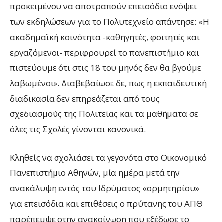
προκειμένου να αποτραπούν επεισόδια ενόψει
των εκδηλώσεων για το Πολυτεχνείο απάντησε: «Η
ακαδημαϊκή κοινότητα -καθηγητές, φοιτητές και
εργαζόμενοι- περιφρουρεί το πανεπιστήμιο και
πιστεύουμε ότι στις 18 του μηνός δεν θα βγούμε
λαβωμένοι». Διαβεβαίωσε δε, πως η εκπαιδευτική
διαδικασία δεν επηρεάζεται από τους
σχεδιασμούς της Πολιτείας και τα μαθήματα σε
όλες τις Σχολές γίνονται κανονικά.
Κληθείς να σχολιάσει τα γεγονότα στο Οικονομικό
Πανεπιστήμιο Αθηνών, μία ημέρα μετά την
ανακάλυψη εντός του Ιδρύματος «ορμητηρίου»
για επεισόδια και επιθέσεις ο πρύτανης του ΑΠΘ
παρέπεμψε στην ανακοίνωση που εξέδωσε το