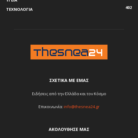
ΥΓΕΙΑ
402
ΤΕΧΝΟΛΟΓΙΑ
ΣΧΕΤΙΚΆ ΜΕ ΕΜΆΣ
Ειδήσεις από την Ελλάδα και τον Κόσμο
Επικοινωνία:
info@thesnea24.gr
ΑΚΟΛΟΥΘΗΣΕ ΜΑΣ