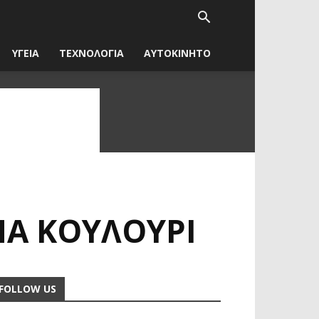
ΥΓΕΙΑ
ΤΕΧΝΟΛΟΓΙΑ
ΑΥΤΟΚΙΝΗΤΟ
ΝΑ ΚΟΥΛΟΎΡΙ
FOLLOW US