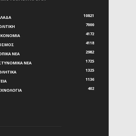
10821
ΛΛΑΔΑ
7000
ΟΛΙΤΙΚΗ
4172
ΙΚΟΝΟΜΙΑ
4118
ΟΣΜΟΣ
2982
ΟΠΙΚΑ ΝΕΑ
1725
ΣΤΥΝΟΜΙΚΑ ΝΕΑ
1325
ΘΛΗΤΙΚΑ
1136
ΓΕΙΑ
402
ΕΧΝΟΛΟΓΙΑ