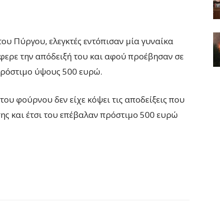
ου Πύργου, ελεγκτές εντόπισαν μία γυναίκα
έφερε την απόδειξή του και αφού προέβησαν σε
πρόστιμο ύψους 500 ευρώ.
 του φούρνου δεν είχε κόψει τις αποδείξεις που
σης και έτσι του επέβαλαν πρόστιμο 500 ευρώ