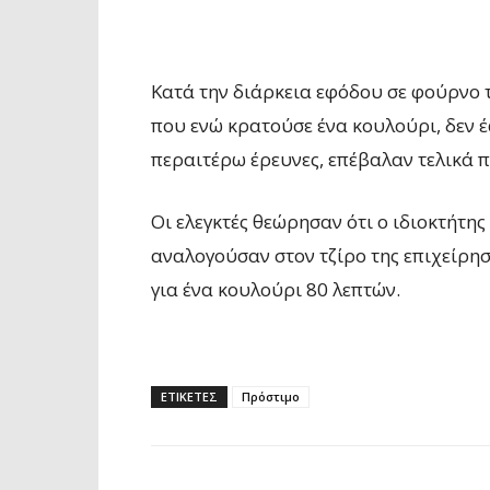
Κατά την διάρκεια εφόδου σε φούρνο τ
που ενώ κρατούσε ένα κουλούρι, δεν 
περαιτέρω έρευνες, επέβαλαν τελικά 
Οι ελεγκτές θεώρησαν ότι ο ιδιοκτήτης
αναλογούσαν στον τζίρο της επιχείρη
για ένα κουλούρι 80 λεπτών.
ΕΤΙΚΕΤΕΣ
Πρόστιμο