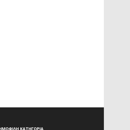
ΗΜΟΦΙΛΗ ΚΑΤΗΓΟΡΙΑ