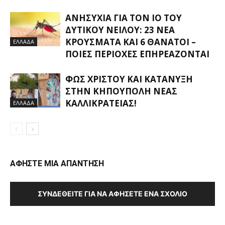
ΑΝΗΣΥΧΊΑ ΓΙΑ ΤΟΝ ΙΌ ΤΟΥ
ΔΥΤΙΚΟΎ ΝΕΊΛΟΥ: 23 ΝΈΑ
ΚΡΟΎΣΜΑΤΑ ΚΑΙ 6 ΘΆΝΑΤΟΙ –
ΕΛΛΑΔΑ
ΠΟΙΕΣ ΠΕΡΙΟΧΈΣ ΕΠΗΡΕΆΖΟΝΤΑΙ
ΦΩΣ ΧΡΙΣΤΟΎ ΚΑΙ ΚΑΤΆΝΥΞΗ
ΣΤΗΝ ΚΗΠΟΎΠΟΛΗ ΝΈΑΣ
ΚΑΛΛΙΚΡΆΤΕΙΑΣ!
ΕΛΛΑΔΑ
ΑΦΗΣΤΕ ΜΙΑ ΑΠΑΝΤΗΣΗ
ΣΥΝΔΕΘΕΊΤΕ ΓΙΑ ΝΑ ΑΦΉΣΕΤΕ ΈΝΑ ΣΧΌΛΙΟ