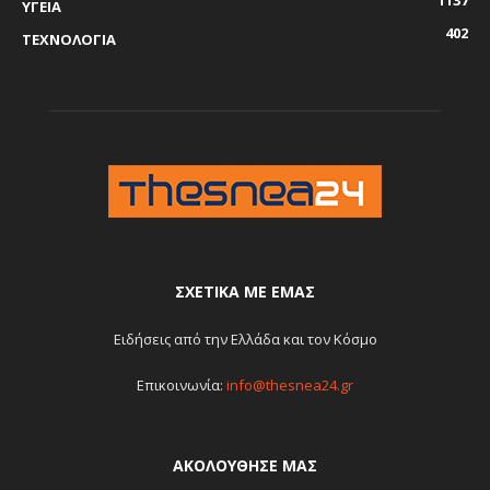
ΥΓΕΙΑ
402
ΤΕΧΝΟΛΟΓΙΑ
ΣΧΕΤΙΚΆ ΜΕ ΕΜΆΣ
Ειδήσεις από την Ελλάδα και τον Κόσμο
Επικοινωνία:
info@thesnea24.gr
ΑΚΟΛΟΥΘΗΣΕ ΜΑΣ