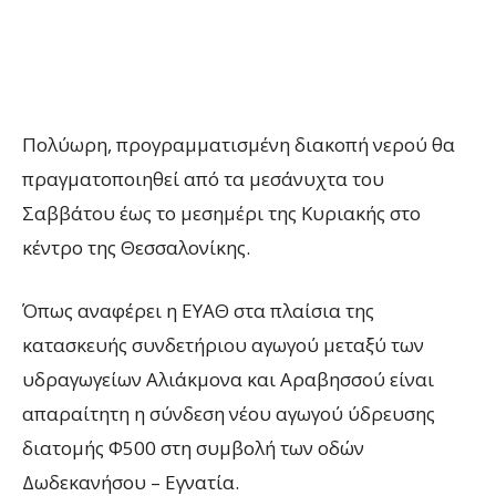
Πολύωρη, προγραμματισμένη διακοπή νερού θα
πραγματοποιηθεί από τα μεσάνυχτα του
Σαββάτου έως το μεσημέρι της Κυριακής στο
κέντρο της Θεσσαλονίκης.
Όπως αναφέρει η ΕΥΑΘ στα πλαίσια της
κατασκευής συνδετήριου αγωγού μεταξύ των
υδραγωγείων Αλιάκμονα και Αραβησσού είναι
απαραίτητη η σύνδεση νέου αγωγού ύδρευσης
διατομής Φ500 στη συμβολή των οδών
Δωδεκανήσου – Εγνατία.