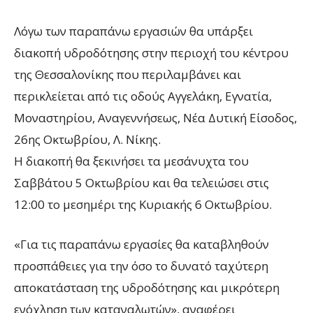
Λόγω των παραπάνω εργασιών θα υπάρξει
διακοπή υδροδότησης στην περιοχή του κέντρου
της Θεσσαλονίκης που περιλαμβάνει και
περικλείεται από τις οδούς Αγγελάκη, Εγνατία,
Μοναστηρίου, Αναγεννήσεως, Νέα Δυτική Είσοδος,
26ης Οκτωβρίου, Λ. Νίκης.
Η διακοπή θα ξεκινήσει τα μεσάνυχτα του
Σαββάτου 5 Οκτωβρίου και θα τελειώσει στις
12:00 το μεσημέρι της Κυριακής 6 Οκτωβρίου.
«Για τις παραπάνω εργασίες θα καταβληθούν
προσπάθειες για την όσο το δυνατό ταχύτερη
αποκατάσταση της υδροδότησης και μικρότερη
ενόχληση των καταναλωτών», αναφέρει