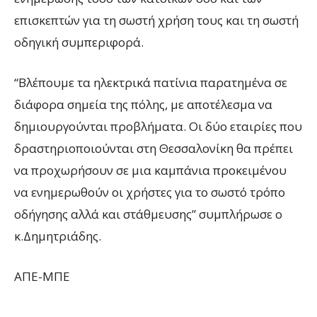
επισκεπτών για τη σωστή χρήση τους και τη σωστή
οδηγική συμπεριφορά.
“Βλέπουμε τα ηλεκτρικά πατίνια παρατημένα σε
διάφορα σημεία της πόλης, με αποτέλεσμα να
δημιουργούνται προβλήματα. Οι δύο εταιρίες που
δραστηριοποιούνται στη Θεσσαλονίκη θα πρέπει
να προχωρήσουν σε μια καμπάνια προκειμένου
να ενημερωθούν οι χρήστες για το σωστό τρόπο
οδήγησης αλλά και στάθμευσης” συμπλήρωσε ο
κ.Δημητριάδης.
ΑΠΕ-ΜΠΕ