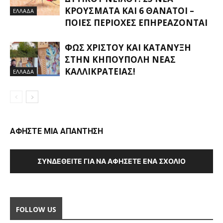
ΚΡΟΎΣΜΑΤΑ ΚΑΙ 6 ΘΆΝΑΤΟΙ –
ΕΛΛΑΔΑ
ΠΟΙΕΣ ΠΕΡΙΟΧΈΣ ΕΠΗΡΕΆΖΟΝΤΑΙ
ΦΩΣ ΧΡΙΣΤΟΎ ΚΑΙ ΚΑΤΆΝΥΞΗ
ΣΤΗΝ ΚΗΠΟΎΠΟΛΗ ΝΈΑΣ
ΚΑΛΛΙΚΡΆΤΕΙΑΣ!
ΕΛΛΑΔΑ
ΑΦΗΣΤΕ ΜΙΑ ΑΠΑΝΤΗΣΗ
ΣΥΝΔΕΘΕΊΤΕ ΓΙΑ ΝΑ ΑΦΉΣΕΤΕ ΈΝΑ ΣΧΌΛΙΟ
FOLLOW US