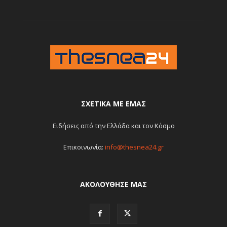
ΣΧΕΤΙΚΆ ΜΕ ΕΜΆΣ
Ειδήσεις από την Ελλάδα και τον Κόσμο
Επικοινωνία:
info@thesnea24.gr
ΑΚΟΛΟΥΘΗΣΕ ΜΑΣ