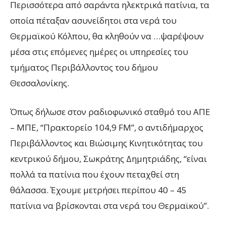
Περισσότερα από σαράντα ηλεκτρικά πατίνια, τα
οποία πέταξαν ασυνείδητοι στα νερά του
Θερμαϊκού Κόλπου, θα κληθούν να …ψαρέψουν
μέσα στις επόμενες ημέρες οι υπηρεσίες του
τμήματος Περιβάλλοντος του δήμου
Θεσσαλονίκης.
Όπως δήλωσε στον ραδιοφωνικό σταθμό του ΑΠΕ
– ΜΠΕ, “Πρακτορείο 104,9 FΜ”, ο αντιδήμαρχος
Περιβάλλοντος και Βιώσιμης Κινητικότητας του
κεντρικού δήμου, Σωκράτης Δημητριάδης, “είναι
πολλά τα πατίνια που έχουν πεταχθεί στη
θάλασσα. Έχουμε μετρήσει περίπου 40 – 45
πατίνια να βρίσκονται στα νερά του Θερμαϊκού”.