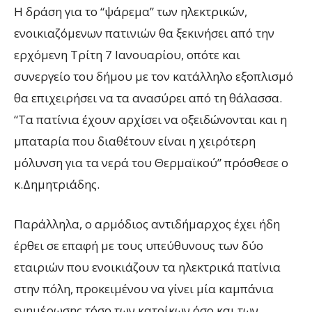
Η δράση για το “ψάρεμα” των ηλεκτρικών,
ενοικιαζόμενων πατινιών θα ξεκινήσει από την
ερχόμενη Τρίτη 7 Ιανουαρίου, οπότε και
συνεργείο του δήμου με τον κατάλληλο εξοπλισμό
θα επιχειρήσει να τα ανασύρει από τη θάλασσα.
“Τα πατίνια έχουν αρχίσει να οξειδώνονται και η
μπαταρία που διαθέτουν είναι η χειρότερη
μόλυνση για τα νερά του Θερμαϊκού” πρόσθεσε ο
κ.Δημητριάδης.
Παράλληλα, ο αρμόδιος αντιδήμαρχος έχει ήδη
έρθει σε επαφή με τους υπεύθυνους των δύο
εταιριών που ενοικιάζουν τα ηλεκτρικά πατίνια
στην πόλη, προκειμένου να γίνει μία καμπάνια
ενημέρωσης τόσο των κατοίκων όσο και των