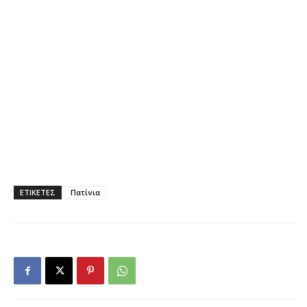
ΕΤΙΚΕΤΕΣ
Πατίνια