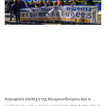
Κορυφαία στελέχη της Κουμουνδούρου και η