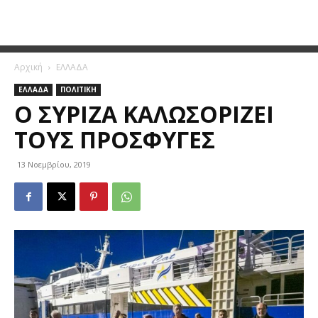
Αρχική
ΕΛΛΑΔΑ
ΕΛΛΑΔΑ
ΠΟΛΙΤΙΚΗ
Ο ΣΥΡΙΖΑ ΚΑΛΩΣΟΡΊΖΕΙ
ΤΟΥΣ ΠΡΌΣΦΥΓΕΣ
13 Νοεμβρίου, 2019