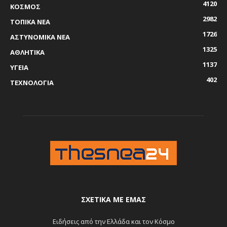
4120
ΚΟΣΜΟΣ
2982
ΤΟΠΙΚΑ ΝΕΑ
1726
ΑΣΤΥΝΟΜΙΚΑ ΝΕΑ
1325
ΑΘΛΗΤΙΚΑ
1137
ΥΓΕΙΑ
402
ΤΕΧΝΟΛΟΓΙΑ
ΣΧΕΤΙΚΆ ΜΕ ΕΜΆΣ
Ειδήσεις από την Ελλάδα και τον Κόσμο