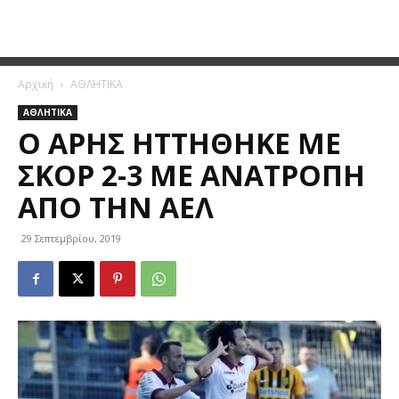
Αρχική
ΑΘΛΗΤΙΚΑ
ΑΘΛΗΤΙΚΑ
Ο ΆΡΗΣ ΗΤΤΉΘΗΚΕ ΜΕ
ΣΚΟΡ 2-3 ΜΕ ΑΝΑΤΡΟΠΉ
ΑΠΌ ΤΗΝ ΑΕΛ
29 Σεπτεμβρίου, 2019