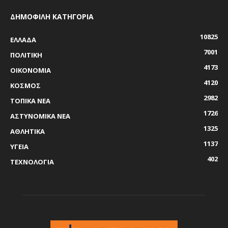
ΔΗΜΟΦΙΛΗ ΚΑΤΗΓΟΡΙΑ
10825
ΕΛΛΑΔΑ
7001
ΠΟΛΙΤΙΚΗ
4173
ΟΙΚΟΝΟΜΙΑ
4120
ΚΟΣΜΟΣ
2982
ΤΟΠΙΚΑ ΝΕΑ
1726
ΑΣΤΥΝΟΜΙΚΑ ΝΕΑ
1325
ΑΘΛΗΤΙΚΑ
1137
ΥΓΕΙΑ
402
ΤΕΧΝΟΛΟΓΙΑ