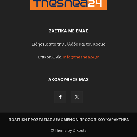
ΣΧΕΤΙΚΆ ΜΕ ΕΜΆΣ
Ειδήσεις από την Ελλάδα και τον Κόσμο
Επικοινωνία:
info@thesnea24.gr
ΑΚΟΛΟΥΘΗΣΕ ΜΑΣ
ΠΟΛΙΤΙΚΗ ΠΡΟΣΤΑΣΙΑΣ ΔΕΔΟΜΕΝΩΝ ΠΡΟΣΩΠΙΚΟΥ ΧΑΡΑΚΤΗΡΑ
© Theme by D.Kouts