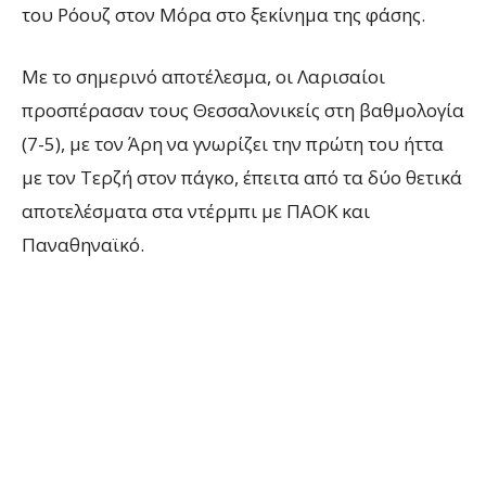
του Ρόουζ στον Μόρα στο ξεκίνημα της φάσης.
Με το σημερινό αποτέλεσμα, οι Λαρισαίοι
προσπέρασαν τους Θεσσαλονικείς στη βαθμολογία
(7-5), με τον Άρη να γνωρίζει την πρώτη του ήττα
με τον Τερζή στον πάγκο, έπειτα από τα δύο θετικά
αποτελέσματα στα ντέρμπι με ΠΑΟΚ και
Παναθηναϊκό.