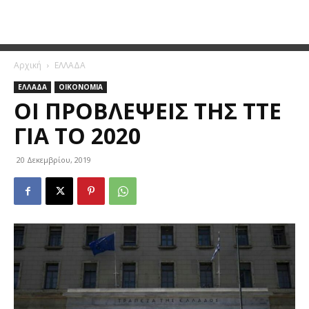
Αρχική
ΕΛΛΑΔΑ
ΕΛΛΑΔΑ
ΟΙΚΟΝΟΜΙΑ
ΟΙ ΠΡΟΒΛΈΨΕΙΣ ΤΗΣ ΤΤΕ
ΓΙΑ ΤΟ 2020
20 Δεκεμβρίου, 2019