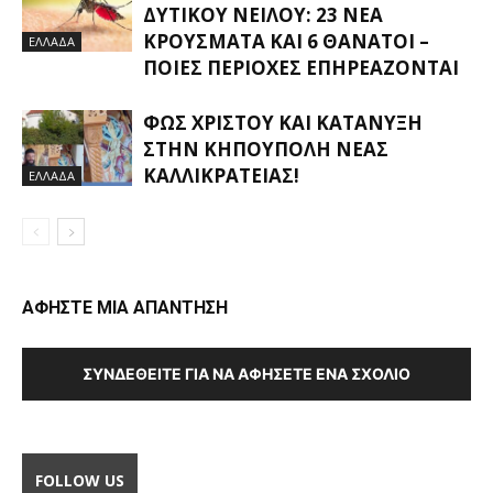
ΔΥΤΙΚΟΎ ΝΕΊΛΟΥ: 23 ΝΈΑ
ΚΡΟΎΣΜΑΤΑ ΚΑΙ 6 ΘΆΝΑΤΟΙ –
ΕΛΛΑΔΑ
ΠΟΙΕΣ ΠΕΡΙΟΧΈΣ ΕΠΗΡΕΆΖΟΝΤΑΙ
ΦΩΣ ΧΡΙΣΤΟΎ ΚΑΙ ΚΑΤΆΝΥΞΗ
ΣΤΗΝ ΚΗΠΟΎΠΟΛΗ ΝΈΑΣ
ΚΑΛΛΙΚΡΆΤΕΙΑΣ!
ΕΛΛΑΔΑ
ΑΦΗΣΤΕ ΜΙΑ ΑΠΑΝΤΗΣΗ
ΣΥΝΔΕΘΕΊΤΕ ΓΙΑ ΝΑ ΑΦΉΣΕΤΕ ΈΝΑ ΣΧΌΛΙΟ
FOLLOW US