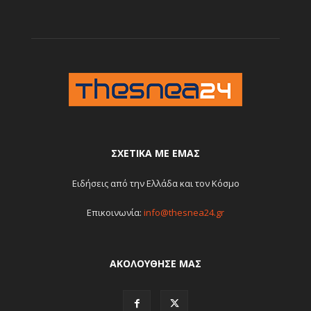
ΣΧΕΤΙΚΆ ΜΕ ΕΜΆΣ
Ειδήσεις από την Ελλάδα και τον Κόσμο
Επικοινωνία:
info@thesnea24.gr
ΑΚΟΛΟΥΘΗΣΕ ΜΑΣ