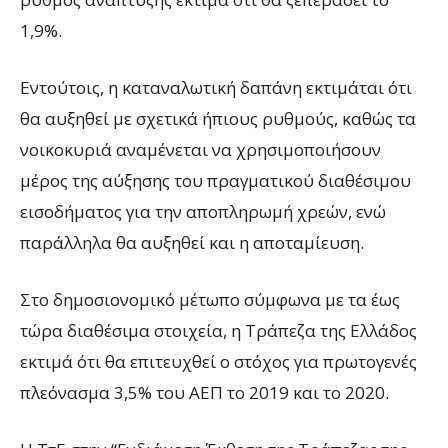
1,9%.
Εντούτοις, η καταναλωτική δαπάνη εκτιμάται ότι
θα αυξηθεί με σχετικά ήπιους ρυθμούς, καθώς τα
νοικοκυριά αναμένεται να χρησιμοποιήσουν
μέρος της αύξησης του πραγματικού διαθέσιμου
εισοδήματος για την αποπληρωμή χρεών, ενώ
παράλληλα θα αυξηθεί και η αποταμίευση.
Στο δημοσιονομικό μέτωπο σύμφωνα με τα έως
τώρα διαθέσιμα στοιχεία, η Τράπεζα της Ελλάδος
εκτιμά ότι θα επιτευχθεί ο στόχος για πρωτογενές
πλεόνασμα 3,5% του ΑΕΠ το 2019 και το 2020.