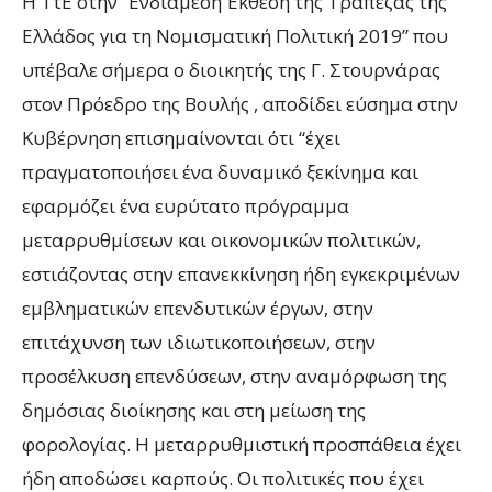
Η ΤτΕ στην “Ενδιάμεση Έκθεση της Τράπεζας της
Ελλάδος για τη Νομισματική Πολιτική 2019” που
υπέβαλε σήμερα ο διοικητής της Γ. Στουρνάρας
στον Πρόεδρο της Βουλής , αποδίδει εύσημα στην
Κυβέρνηση επισημαίνονται ότι “έχει
πραγματοποιήσει ένα δυναμικό ξεκίνημα και
εφαρμόζει ένα ευρύτατο πρόγραμμα
μεταρρυθμίσεων και οικονομικών πολιτικών,
εστιάζοντας στην επανεκκίνηση ήδη εγκεκριμένων
εμβληματικών επενδυτικών έργων, στην
επιτάχυνση των ιδιωτικοποιήσεων, στην
προσέλκυση επενδύσεων, στην αναμόρφωση της
δημόσιας διοίκησης και στη μείωση της
φορολογίας. Η μεταρρυθμιστική προσπάθεια έχει
ήδη αποδώσει καρπούς. Οι πολιτικές που έχει