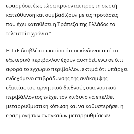
εφαρμόσει έως τώρα κρίνονται προς τη σωστή
κατεύθυνση και συμβαδίζουν με τις προτάσεις
που έχει καταθέσει η Τράπεζα της Ελλάδος τα
τελευταία χρόνια.”
Η ΤτΕ διαβλέπει ωστόσο ότι οι κίνδυνοι από το
εξωτερικό περιβάλλον έχουν αυξηθεί, ενώ σε ό,τι
αφορά το εγχώριο περιβάλλον, εκτιμά ότι υπάρχει
ενδεχόμενο επιβράδυνσης της ανάκαμψης
εξαιτίας του αρνητικού διεθνούς οικονομικού
περιβάλλοντος ενέχει τον κίνδυνο να επέλθει
μεταρρυθμιστική κόπωση και να καθυστερήσει η
εφαρμογή των αναγκαίων μεταρρυθμίσεων.