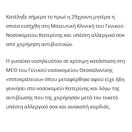
Κατέληξε σήμερα το πρωί η 29χρονη μητέρα η
οποία εισήχθη στη Μαιευτική Κλινική του Γενικού
Νοσοκομείου Κατερίνης και υπέστη αλλεργικό σοκ
από χορήγηση αντιβιοτικών.
Η γυναίκα νοσηλευόταν σε κρίσιμη κατάσταση στη
ΜΕΘ του Γενικού νοσοκομείου Θεσσαλονίκης
«Ιπποκράτειου» όπου μεταφέρθηκε αφού είχε ήδη
γεννήσει στο νοσοκομείο Κατερίνης και λόγω της
αντιβίωσης που της χορήγησαν μετά τον τοκετό
υπέστη αλλεργικό σοκ και ανακοπή καρδιάς.