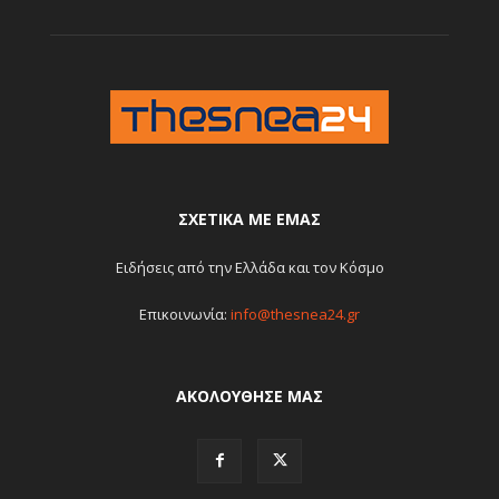
ΣΧΕΤΙΚΆ ΜΕ ΕΜΆΣ
Ειδήσεις από την Ελλάδα και τον Κόσμο
Επικοινωνία:
info@thesnea24.gr
ΑΚΟΛΟΥΘΗΣΕ ΜΑΣ