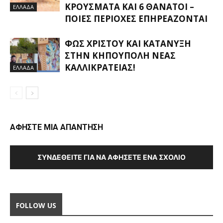
ΚΡΟΎΣΜΑΤΑ ΚΑΙ 6 ΘΆΝΑΤΟΙ –
ΕΛΛΑΔΑ
ΠΟΙΕΣ ΠΕΡΙΟΧΈΣ ΕΠΗΡΕΆΖΟΝΤΑΙ
ΦΩΣ ΧΡΙΣΤΟΎ ΚΑΙ ΚΑΤΆΝΥΞΗ
ΣΤΗΝ ΚΗΠΟΎΠΟΛΗ ΝΈΑΣ
ΚΑΛΛΙΚΡΆΤΕΙΑΣ!
ΕΛΛΑΔΑ
ΑΦΗΣΤΕ ΜΙΑ ΑΠΑΝΤΗΣΗ
ΣΥΝΔΕΘΕΊΤΕ ΓΙΑ ΝΑ ΑΦΉΣΕΤΕ ΈΝΑ ΣΧΌΛΙΟ
FOLLOW US