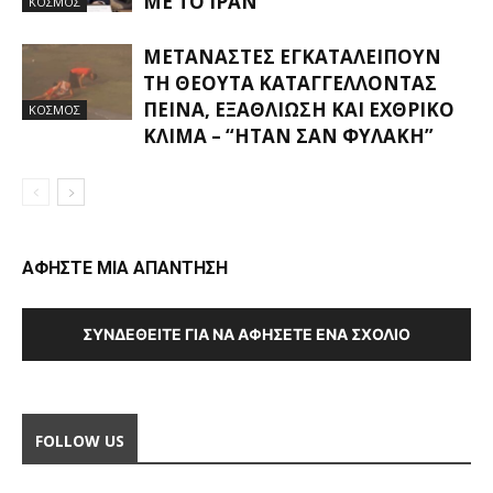
ΜΕ ΤΟ ΙΡΆΝ
ΚΟΣΜΟΣ
ΜΕΤΑΝΆΣΤΕΣ ΕΓΚΑΤΑΛΕΊΠΟΥΝ
ΤΗ ΘΈΟΥΤΑ ΚΑΤΑΓΓΈΛΛΟΝΤΑΣ
ΠΕΊΝΑ, ΕΞΑΘΛΊΩΣΗ ΚΑΙ ΕΧΘΡΙΚΌ
ΚΟΣΜΟΣ
ΚΛΊΜΑ – “ΉΤΑΝ ΣΑΝ ΦΥΛΑΚΉ”
ΑΦΗΣΤΕ ΜΙΑ ΑΠΑΝΤΗΣΗ
ΣΥΝΔΕΘΕΊΤΕ ΓΙΑ ΝΑ ΑΦΉΣΕΤΕ ΈΝΑ ΣΧΌΛΙΟ
FOLLOW US