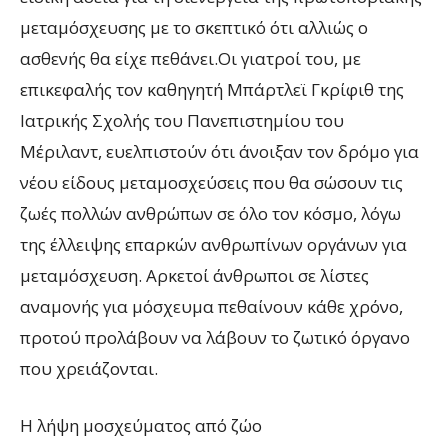
μεταμόσχευσης με το σκεπτικό ότι αλλιώς ο
ασθενής θα είχε πεθάνει.Οι γιατροί του, με
επικεφαλής τον καθηγητή Μπάρτλεϊ Γκρίφιθ της
Ιατρικής Σχολής του Πανεπιστημίου του
Μέριλαντ, ευελπιστούν ότι άνοιξαν τον δρόμο για
νέου είδους μεταμοσχεύσεις που θα σώσουν τις
ζωές πολλών ανθρώπων σε όλο τον κόσμο, λόγω
της έλλειψης επαρκών ανθρωπίνων οργάνων για
μεταμόσχευση. Αρκετοί άνθρωποι σε λίστες
αναμονής για μόσχευμα πεθαίνουν κάθε χρόνο,
προτού προλάβουν να λάβουν το ζωτικό όργανο
που χρειάζονται.
Η λήψη μοσχεύματος από ζώο