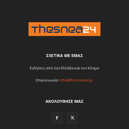
ΣΧΕΤΙΚΆ ΜΕ ΕΜΆΣ
Ειδήσεις από την Ελλάδα και τον Κόσμο
Επικοινωνία:
info@thesnea24.gr
ΑΚΟΛΟΥΘΗΣΕ ΜΑΣ