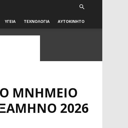
ΥΓΕΙΑ
ΤΕΧΝΟΛΟΓΙΑ
ΑΥΤΟΚΙΝΗΤΟ
ΚΌ ΜΝΗΜΕΊΟ
ΕΞΆΜΗΝΟ 2026