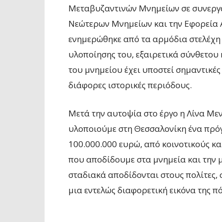
Μεταβυζαντινών Μνημείων σε συνεργα
Νεώτερων Μνημείων και την Εφορεία 
ενημερώθηκε από τα αρμόδια στελέχη τ
υλοποίησης του, εξαιρετικά σύνθετου
του μνημείου έχει υποστεί σημαντικές
διάφορες ιστορικές περιόδους.
Μετά την αυτοψία στο έργο η Λίνα Μεν
υλοποιούμε στη Θεσσαλονίκη ένα πρό
100.000.000 ευρώ, από κοινοτικούς κα
που αποδίδουμε στα μνημεία και την 
σταδιακά αποδίδονται στους πολίτες,
μια εντελώς διαφορετική εικόνα της πό