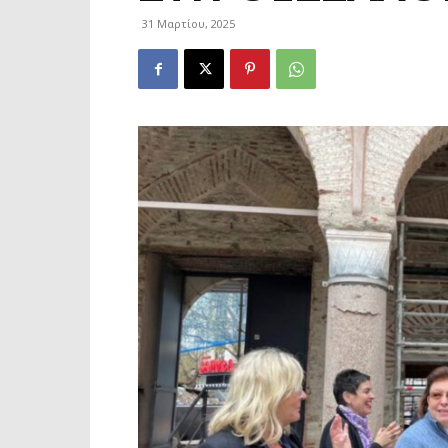
31 Μαρτίου, 2025