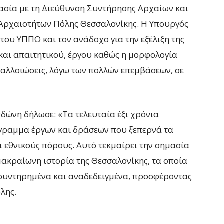
σία με τη Διεύθυνση Συντήρησης Αρχαίων και
Αρχαιοτήτων Πόλης Θεσσαλονίκης. Η Υπουργός
ου ΥΠΠΟ και τον ανάδοχο για την εξέλιξη της
 και απαιτητικού, έργου καθώς η μορφολογία
 αλλοιώσεις, λόγω των πολλών επεμβάσεων, σε
δώνη δήλωσε: «Τα τελευταία έξι χρόνια
γραμμα έργων και δράσεων που ξεπερνά τα
ι εθνικούς πόρους. Αυτό τεκμαίρει την σημασία
μακραίωνη ιστορία της Θεσσαλονίκης, τα οποία
 συντηρημένα και αναδεδειγμένα, προσφέροντας
λης.