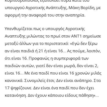
Κυμπουρόπουλος εξαπολύει πυρά κατά του
υπουργού Αγροτικής Ανάπτυξης, Μάκη Βορίδη, με
αφορμή την αναφορά του στην αναπηρία.
Υπενθυμίζεται πως ο υπουργός Αγροτικής
Αναπτυξης μιλώντας το πρωί στον ΑΝΤ1 σημείωσε
μεταξύ άλλων για το περιστατικό: «Εγώ δεν ξέρω
αν είναι παιδιά ή 21 ή είναι 16… Ας πούμε, λοιπόν,
ότι είναι 16. Προφανώς η συμπεριφορά των
παιδιών αυτών, γιατί δεν είναι μωρά, δεν είναι 2,
είναι 16… Με ένα παιδί που είναι 16 χρονών μιλάς
κανονικά. Συνομιλείς έτσι; Δεν είναι ανάπηρο. Στα
17 ψηφίζουνε. Δεν είναι ένα παιδί που δεν έχει
κατανόηση. Δεν έχουν κάποιου είδους πάθηση»…