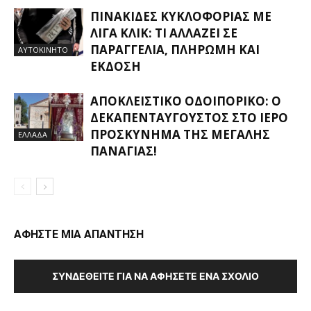
ΠΙΝΑΚΊΔΕΣ ΚΥΚΛΟΦΟΡΊΑΣ ΜΕ
ΛΊΓΑ ΚΛΙΚ: ΤΙ ΑΛΛΆΖΕΙ ΣΕ
ΠΑΡΑΓΓΕΛΊΑ, ΠΛΗΡΩΜΉ ΚΑΙ
ΑΥΤΟΚΙΝΗΤΟ
ΈΚΔΟΣΗ
ΑΠΟΚΛΕΙΣΤΙΚΟ ΟΔΟΙΠΟΡΙΚΟ: Ο
ΔΕΚΑΠΕΝΤΑΎΓΟΥΣΤΟΣ ΣΤΟ ΙΕΡΌ
ΠΡΟΣΚΎΝΗΜΑ ΤΗΣ ΜΕΓΆΛΗΣ
ΕΛΛΑΔΑ
ΠΑΝΑΓΊΑΣ!
ΑΦΗΣΤΕ ΜΙΑ ΑΠΑΝΤΗΣΗ
ΣΥΝΔΕΘΕΊΤΕ ΓΙΑ ΝΑ ΑΦΉΣΕΤΕ ΈΝΑ ΣΧΌΛΙΟ