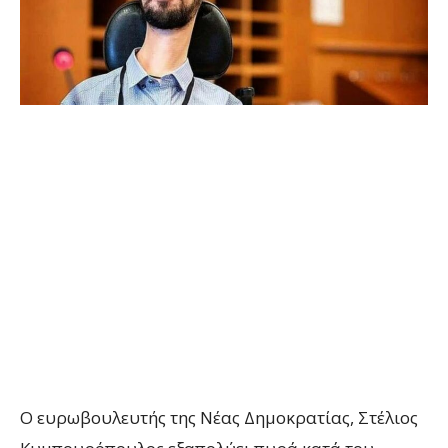
Ο ευρωβουλευτής της Νέας Δημοκρατίας, Στέλιος