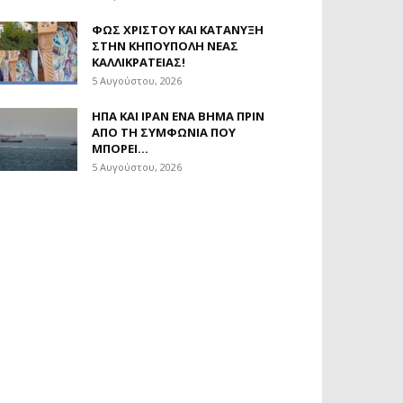
ΦΩΣ ΧΡΙΣΤΟΎ ΚΑΙ ΚΑΤΆΝΥΞΗ
ΣΤΗΝ ΚΗΠΟΎΠΟΛΗ ΝΈΑΣ
ΚΑΛΛΙΚΡΆΤΕΙΑΣ!
5 Αυγούστου, 2026
ΗΠΑ ΚΑΙ ΙΡΆΝ ΈΝΑ ΒΉΜΑ ΠΡΙΝ
ΑΠΌ ΤΗ ΣΥΜΦΩΝΊΑ ΠΟΥ
ΜΠΟΡΕΊ...
5 Αυγούστου, 2026