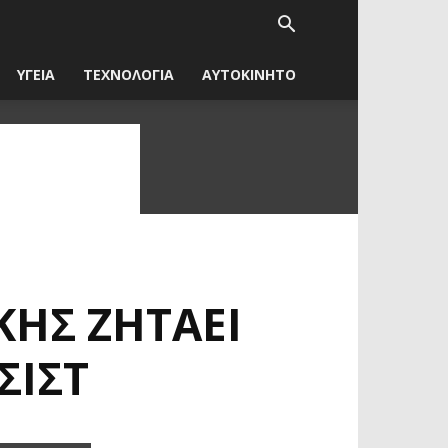
ΥΓΕΙΑ
ΤΕΧΝΟΛΟΓΙΑ
ΑΥΤΟΚΙΝΗΤΟ
ΗΣ ΖΗΤΆΕΙ
ΣΊΣΤ