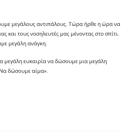
ουμε μεγάλους αντιπάλους. Τώρα ήρθε η ώρα να
ας και τους νοσηλευτές μας μένοντας στο σπίτι.
υμε μεγάλη ανάγκη.
ια μεγάλη ευκαιρία να δώσουμε μια μεγάλη
. Να δώσουμε αίμα».