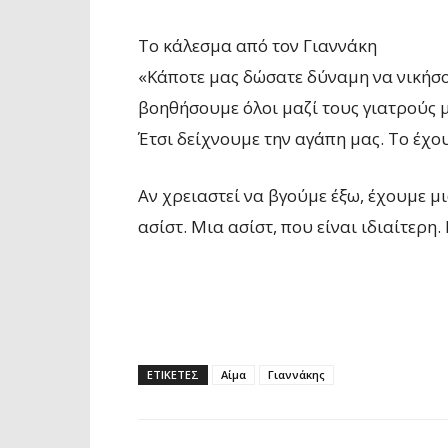
Το κάλεσμα από τον Γιαννάκη
«Κάποτε μας δώσατε δύναμη να νικήσ
βοηθήσουμε όλοι μαζί τους γιατρούς μ
Έτσι δείχνουμε την αγάπη μας. Το έχο
Αν χρειαστεί να βγούμε έξω, έχουμε μ
ασίστ. Μια ασίστ, που είναι ιδιαίτερη
ΕΤΙΚΕΤΕΣ
Αίμα
Γιαννάκης