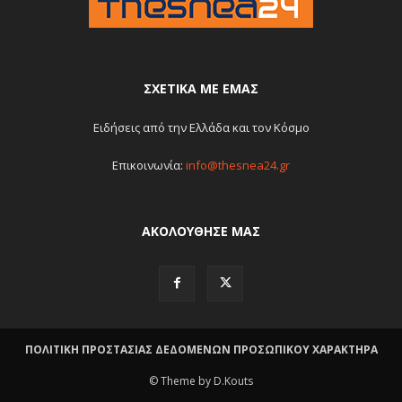
ΣΧΕΤΙΚΆ ΜΕ ΕΜΆΣ
Ειδήσεις από την Ελλάδα και τον Κόσμο
Επικοινωνία:
info@thesnea24.gr
ΑΚΟΛΟΥΘΗΣΕ ΜΑΣ
ΠΟΛΙΤΙΚΗ ΠΡΟΣΤΑΣΙΑΣ ΔΕΔΟΜΕΝΩΝ ΠΡΟΣΩΠΙΚΟΥ ΧΑΡΑΚΤΗΡΑ
© Theme by D.Kouts