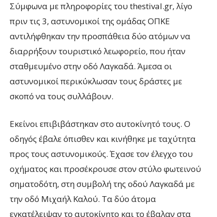
Σύμφωνα με πληροφορίες του thestival.gr, λίγο
πριν τις 3, αστυνομικοί της ομάδας ΟΠΚΕ
αντιλήφθηκαν την προσπάθεια δύο ατόμων να
διαρρήξουν τουριστικό λεωφορείο, που ήταν
σταθμευμένο στην οδό Λαγκαδά. Άμεσα οι
αστυνομικοί περικύκλωσαν τους δράστες με
σκοπό να τους συλλάβουν.
Εκείνοι επιβιβάστηκαν στο αυτοκίνητό τους. Ο
οδηγός έβαλε όπισθεν και κινήθηκε με ταχύτητα
προς τους αστυνομικούς. Έχασε τον έλεγχο του
οχήματος και προσέκρουσε στον στύλο φωτεινού
σηματοδότη, στη συμβολή της οδού Λαγκαδά με
την οδό Μιχαήλ Καλού. Τα δύο άτομα
εγκατέλειψαν το αυτοκίνητο και το έβαλαν στα