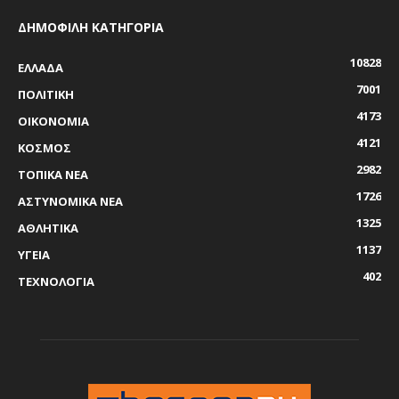
ΔΗΜΟΦΙΛΗ ΚΑΤΗΓΟΡΙΑ
10828
ΕΛΛΑΔΑ
7001
ΠΟΛΙΤΙΚΗ
4173
ΟΙΚΟΝΟΜΙΑ
4121
ΚΟΣΜΟΣ
2982
ΤΟΠΙΚΑ ΝΕΑ
1726
ΑΣΤΥΝΟΜΙΚΑ ΝΕΑ
1325
ΑΘΛΗΤΙΚΑ
1137
ΥΓΕΙΑ
402
ΤΕΧΝΟΛΟΓΙΑ