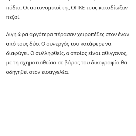
πόδια. Οι αστυνομικοί της ΟΠΚΕ τους καταδίωξαν
πεζοί.
Λίγη ώρα αργότερα πέρασαν χειροπέδες στον έναν
από τους δύο. Ο συνεργός του κατάφερε να
διαφύγει. Ο συλληφθείς, ο οποίος είναι αθίγγανος,
με τη σχηματισθείσα σε βάρος του δικογραφία θα
οδηγηθεί στον εισαγγελέα.