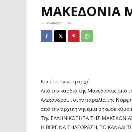
ΜΑΚΕΔΟΝΊΑ Μ
20 Ιανουαρίου, 2020
Και έτσι έγινε η αρχή…
Από την καρδιά της Μακεδονίας από τ
Αλεξάνδρου., στην παραλία της Νύμφη
από την αρχική νηνεμία σήκωσε κύμα 
Την ΕΛΛΗΝΙΚΟΤΗΤΑ ΤΗΣ ΜΑΚΕΔΟΝΙΑ
Η ΒΕΡΓΙΝΑ ΤΗΛΕΟΡΑΣΗ, ΤΟ ΚΑΝΑΛΙ ΤΗΣ