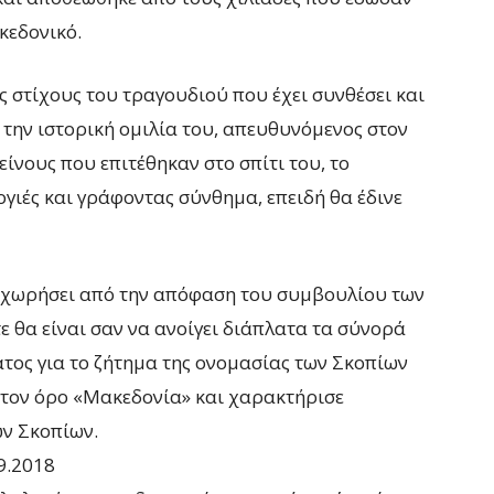
κεδονικό.
 στίχους του τραγουδιού που έχει συνθέσει και
την ιστορική ομιλία του, απευθυνόμενος στον
ίνους που επιτέθηκαν στο σπίτι του, το
γιές και γράφοντας σύνθημα, επειδή θα έδινε
ποχωρήσει από την απόφαση του συμβουλίου των
ε θα είναι σαν να ανοίγει διάπλατα τα σύνορά
τος για το ζήτημα της ονομασίας των Σκοπίων
 τον όρο «Μακεδονία» και χαρακτήρισε
ων Σκοπίων.
9.2018