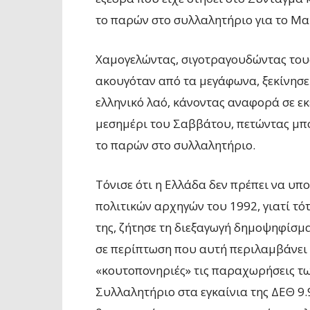
το παρών στο συλλαλητήριο για το Μα
Χαμογελώντας, σιγοτραγουδώντας τους
ακουγόταν από τα μεγάφωνα, ξεκίνησε 
ελληνικό λαό, κάνοντας αναφορά σε εκε
μεσημέρι του Σαββάτου, πετώντας μπο
το παρών στο συλλαλητήριο.
Τόνισε ότι η Ελλάδα δεν πρέπει να υ
πολιτικών αρχηγών του 1992, γιατί τότ
της, ζήτησε τη διεξαγωγή δημοψηφίσμα
σε περίπτωση που αυτή περιλαμβάνει
«κουτοπονηριές» τις παραχωρήσεις τ
Συλλαλητήριο στα εγκαίνια της ΔΕΘ 9.