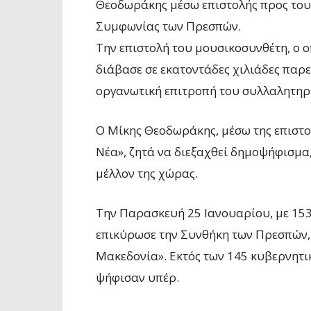
Θεοδωράκης μέσω επιστολής προς τους
Συμφωνίας των Πρεσπών.
Την επιστολή του μουσικοσυνθέτη, ο 
διάβασε σε εκατοντάδες χιλιάδες παρ
οργανωτική επιτροπή του συλλαλητηρ
Ο Μίκης Θεοδωράκης, μέσω της επιστο
Νέα», ζητά να διεξαχθεί δημοψήφισμα,
μέλλον της χώρας.
Την Παρασκευή 25 Ιανουαρίου, με 153
επικύρωσε την Συνθήκη των Πρεσπών,
Μακεδονία». Εκτός των 145 κυβερνητ
ψήφισαν υπέρ.