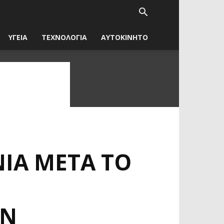
ΥΓΕΙΑ
ΤΕΧΝΟΛΟΓΙΑ
ΑΥΤΟΚΙΝΗΤΟ
ΝΙΑ ΜΕΤΆ ΤΟ
ΗΝ