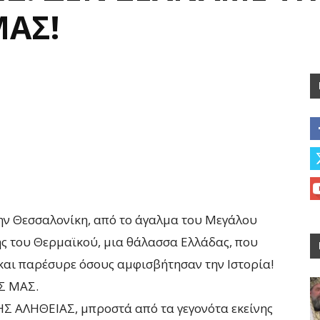
ΑΣ!
ην Θεσσαλονίκη, από το άγαλμα του Μεγάλου
ς του Θερμαϊκού, μια θάλασσα Ελλάδας, που
και παρέσυρε όσους αμφισβήτησαν την Ιστορία!
Σ ΜΑΣ.
 ΑΛΗΘΕΙΑΣ, μπροστά από τα γεγονότα εκείνης