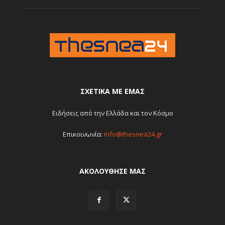
ΣΧΕΤΙΚΆ ΜΕ ΕΜΆΣ
Ειδήσεις από την Ελλάδα και τον Κόσμο
Επικοινωνία:
info@thesnea24.gr
ΑΚΟΛΟΥΘΗΣΕ ΜΑΣ