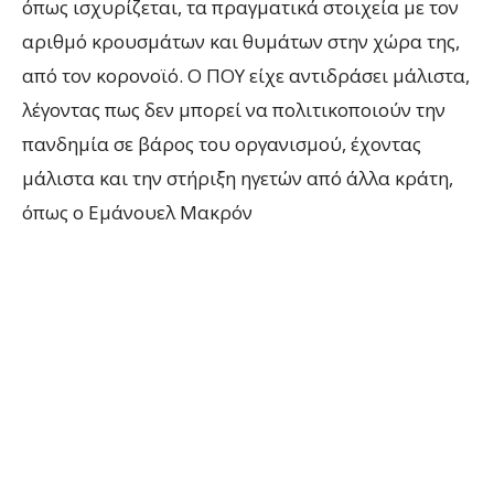
όπως ισχυρίζεται, τα πραγματικά στοιχεία με τον
αριθμό κρουσμάτων και θυμάτων στην χώρα της,
από τον κορoνοϊό. Ο ΠΟY είχε αντιδράσει μάλιστα,
λέγοντας πως δεν μπορεί να πολιτικοποιούν την
πανδημία σε βάρος του οργανισμού, έχοντας
μάλιστα και την στήριξη ηγετών από άλλα κράτη,
όπως ο Εμάνουελ Μακρόν