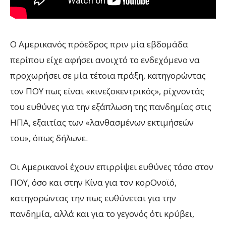
Ο Αμερικανός πρόεδρος πριν μία εβδομάδα
περίπου είχε αφήσει ανοιχτό το ενδεχόμενο να
προχωρήσει σε μία τέτοια πράξη, κατηγορώντας
τον ΠOY πως είναι «κινεζοκεντρικός», ρίχνοντάς
του ευθύνες για την εξάπλωση της πανδημίας στις
ΗΠΑ, εξαιτίας των «λανθασμένων εκτιμήσεών
του», όπως δήλωνε.
Οι Αμερικανοί έχουν επιρρίψει ευθύνες τόσο στον
ΠΟY, όσο και στην Κίνα για τον κορOνοϊό,
κατηγορώντας την πως ευθύνεται για την
πανδημία, αλλά και για το γεγονός ότι κρύβει,