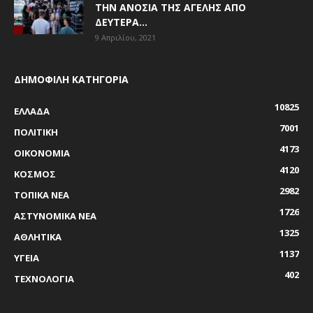
ΤΗΝ ΑΝΟΣΊΑ ΤΗΣ ΑΓΈΛΗΣ ΑΠΌ
ΔΕΥΤΈΡΑ...
9 Απριλίου, 2021
ΔΗΜΟΦΙΛΗ ΚΑΤΗΓΟΡΙΑ
10825
ΕΛΛΑΔΑ
7001
ΠΟΛΙΤΙΚΗ
4173
ΟΙΚΟΝΟΜΙΑ
4120
ΚΟΣΜΟΣ
2982
ΤΟΠΙΚΑ ΝΕΑ
1726
ΑΣΤΥΝΟΜΙΚΑ ΝΕΑ
1325
ΑΘΛΗΤΙΚΑ
1137
ΥΓΕΙΑ
402
ΤΕΧΝΟΛΟΓΙΑ