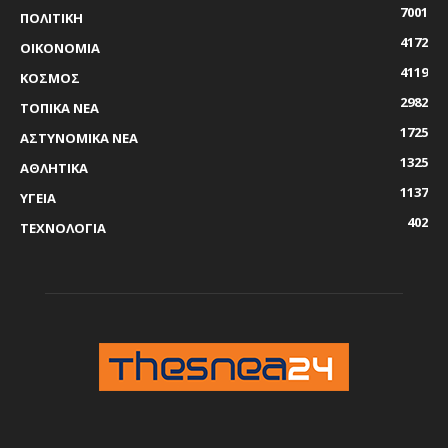
7001
ΠΟΛΙΤΙΚΗ
4172
ΟΙΚΟΝΟΜΙΑ
4119
ΚΟΣΜΟΣ
2982
ΤΟΠΙΚΑ ΝΕΑ
1725
ΑΣΤΥΝΟΜΙΚΑ ΝΕΑ
1325
ΑΘΛΗΤΙΚΑ
1137
ΥΓΕΙΑ
402
ΤΕΧΝΟΛΟΓΙΑ