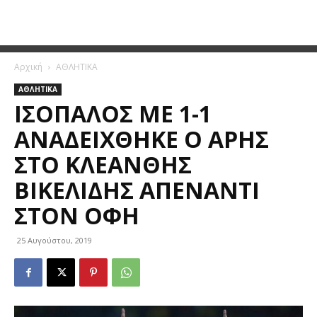
Αρχική
ΑΘΛΗΤΙΚΑ
ΑΘΛΗΤΙΚΑ
ΙΣΌΠΑΛΟΣ ΜΕ 1-1
ΑΝΑΔΕΊΧΘΗΚΕ Ο ΆΡΗΣ
ΣΤΟ ΚΛΕΆΝΘΗΣ
ΒΙΚΕΛΊΔΗΣ ΑΠΈΝΑΝΤΙ
ΣΤΟΝ ΟΦΗ
25 Αυγούστου, 2019