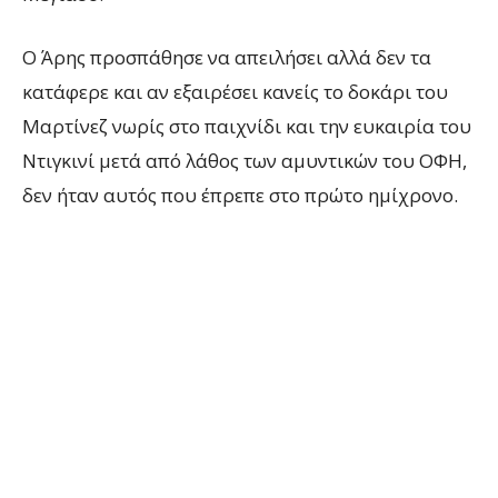
Ο Άρης προσπάθησε να απειλήσει αλλά δεν τα
κατάφερε και αν εξαιρέσει κανείς το δοκάρι του
Μαρτίνεζ νωρίς στο παιχνίδι και την ευκαιρία του
Ντιγκινί μετά από λάθος των αμυντικών του ΟΦΗ,
δεν ήταν αυτός που έπρεπε στο πρώτο ημίχρονο.