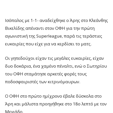
Ισόπαλος με 1-1- αναδείχθηκε ο Άρης στο Κλεάνθης
Βικελίδης απέναντι στον ΟΦΗ για την πρώτη
αγωνιστική της Superleague, παρά τις τεράστιες
ευκαιρίες που είχε για να κερδίσει το ματς.
Οι γηπεδούχοι είχαν τις μεγάλες ευκαιρίες, είχαν
δυο δοκάρια, ένα χαμένο πέναλτι, ενώ ο Σωτηρίου
του ΟΦΗ σταμάτησε αρκετές φορές τους
ποδοσφαιριστές των κιτρινόμαυρων.
Ο ΟΦΗ στο πρώτο ημίχρονο έβαλε δύσκολα στο
Άρη και μάλιστα προηγήθηκε στο 18ο λεπτό με τον
Μεγιάδο.