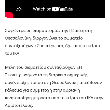
Συγκέντρωση διαμαρτυρίας την Πέμπτη στη
Θεσσαλονίκη, διοργανώνει το σωματείο
συνταξιούχων «Συσπείρωση», έξω από το κτίριο
του ΙΚΑ.
Μέλη του σωματείου συνταξιούχων «Η
Συσπείρωση» κατά τη διάρκεια σημερινής
συνέντευξης τύπου στη Θεσσαλονίκη, απεύθυναν
κάλεσμα για συμμετοχή στην αυριανή
κινητοποίηση μπροστά από το κτίριο του ΙΚΑ στην
Αριστοτέλους.