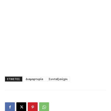
ΕΤΙΚΕΤΕΣ
Διαμαρτυρία
Συνταξιούχοι