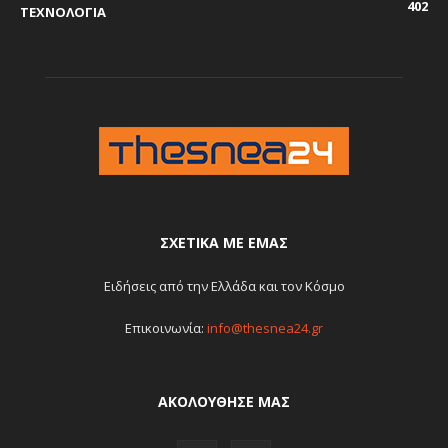
402
ΤΕΧΝΟΛΟΓΙΑ
ΣΧΕΤΙΚΆ ΜΕ ΕΜΆΣ
Ειδήσεις από την Ελλάδα και τον Κόσμο
Επικοινωνία:
info@thesnea24.gr
ΑΚΟΛΟΥΘΗΣΕ ΜΑΣ