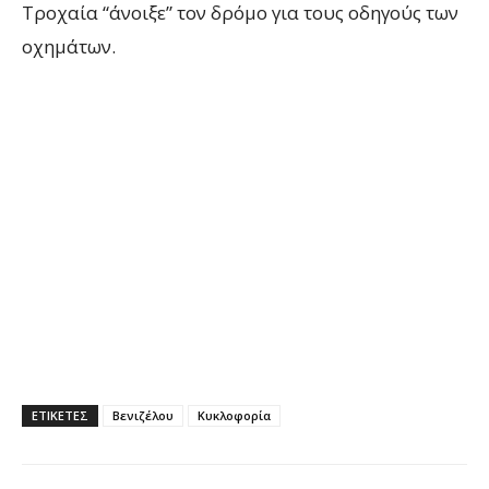
Τροχαία “άνοιξε” τον δρόμο για τους οδηγούς των
οχημάτων.
ΕΤΙΚΕΤΕΣ
Βενιζέλου
Κυκλοφορία