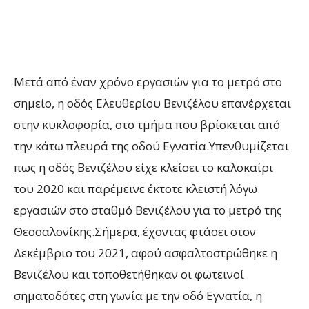
Μετά από έναν χρόνο εργασιών για το μετρό στο
σημείο, η οδός Ελευθερίου Βενιζέλου επανέρχεται
στην κυκλοφορία, στο τμήμα που βρίσκεται από
την κάτω πλευρά της οδού Εγνατία.Υπενθυμίζεται
πως η οδός Βενιζέλου είχε κλείσει το καλοκαίρι
του 2020 και παρέμεινε έκτοτε κλειστή λόγω
εργασιών στο σταθμό Βενιζέλου για το μετρό της
Θεσσαλονίκης.Σήμερα, έχοντας φτάσει στον
Δεκέμβριο του 2021, αφού ασφαλτοστρώθηκε η
Βενιζέλου και τοποθετήθηκαν οι φωτεινοί
σηματοδότες στη γωνία με την οδό Εγνατία, η