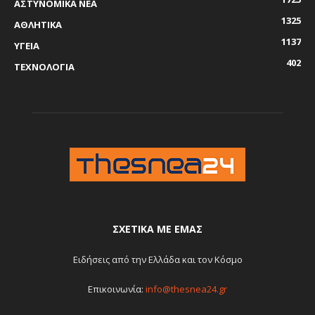
ΑΣΤΥΝΟΜΙΚΑ ΝΕΑ
1325
ΑΘΛΗΤΙΚΑ
1137
ΥΓΕΙΑ
402
ΤΕΧΝΟΛΟΓΙΑ
ΣΧΕΤΙΚΆ ΜΕ ΕΜΆΣ
Ειδήσεις από την Ελλάδα και τον Κόσμο
Επικοινωνία:
info@thesnea24.gr