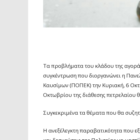
Τα προβλήματα του κλάδου της αγορά
συγκέντρωση που διοργανώνει η Παν
Καυσίμων (ΠΟΠΕΚ) την Κυριακή, 6 Οκτω
Οκτωβρίου της διάθεσης πετρελαίου 
Συγκεκριμένα τα θέματα που θα συζητ
Η ανεξέλεγκτη παραβατικότητα που εξ