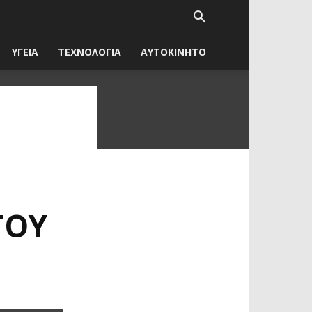
ΥΓΕΙΑ
ΤΕΧΝΟΛΟΓΙΑ
ΑΥΤΟΚΙΝΗΤΟ
ΤΟΥ