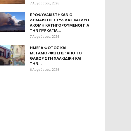
7 Αυγούστου, 2026
ΠΡΟΦΥΛΑΚΊΣΤΗΚΑΝ Ο
ΔΉΜΑΡΧΟΣ ΣΤΥΛΊΔΑΣ ΚΑΙ ΔΎΟ
ΑΚΌΜΗ ΚΑΤΗΓΟΡΟΎΜΕΝΟΙ ΓΙΑ
ΤΗΝ ΠΥΡΚΑΓΙΆ...
7 Αυγούστου, 2026
ΗΜΈΡΑ ΦΩΤΌΣ ΚΑΙ
ΜΕΤΑΜΌΡΦΩΣΗΣ: ΑΠΌ ΤΟ
ΘΑΒΏΡ ΣΤΗ ΧΑΛΚΙΔΙΚΉ ΚΑΙ
ΤΗΝ...
6 Αυγούστου, 2026