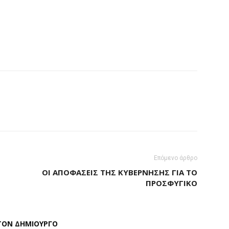
Επόμενο άρθρο
ΟΙ ΑΠΟΦΆΣΕΙΣ ΤΗΣ ΚΥΒΈΡΝΗΣΗΣ ΓΙΑ ΤΟ
ΠΡΟΣΦΥΓΙΚΌ
ΤΟΝ ΔΗΜΙΟΥΡΓΟ