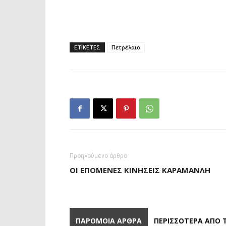
ΕΤΙΚΕΤΕΣ
Πετρέλαιο
Προηγούμενο άρθρο
ΟΙ ΕΠΌΜΕΝΕΣ ΚΙΝΉΣΕΙΣ ΚΑΡΑΜΑΝΛΉ
ΠΑΡΟΜΟΙΑ ΑΡΘΡΑ
ΠΕΡΙΣΣΟΤΕΡΑ ΑΠΟ 