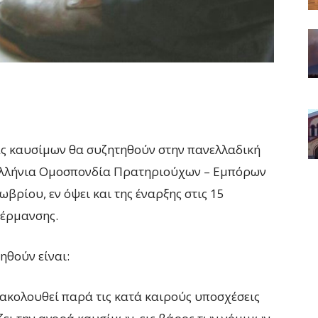
ς καυσίμων θα συζητηθούν στην πανελλαδική
ελλήνια Ομοσπονδία Πρατηριούχων – Εμπόρων
βρίου, εν όψει και της έναρξης στις 15
θέρμανσης.
ηθούν είναι:
ακολουθεί παρά τις κατά καιρούς υποσχέσεις