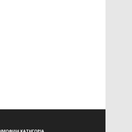
ΗΜΟΦΙΛΗ ΚΑΤΗΓΟΡΙΑ