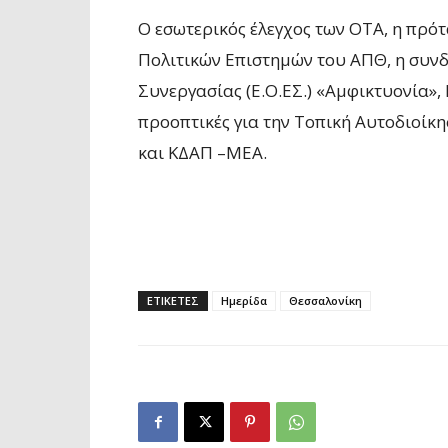
Ο εσωτερικός έλεγχος των ΟΤΑ, η πρό
Πολιτικών Επιστημών του ΑΠΘ, η συν
Συνεργασίας (Ε.Ο.ΕΣ.) «Αμφικτυονία»,
προοπτικές για την Τοπική Αυτοδιοίκη
και ΚΔΑΠ –ΜΕΑ.
ΕΤΙΚΕΤΕΣ
Ημερίδα
Θεσσαλονίκη