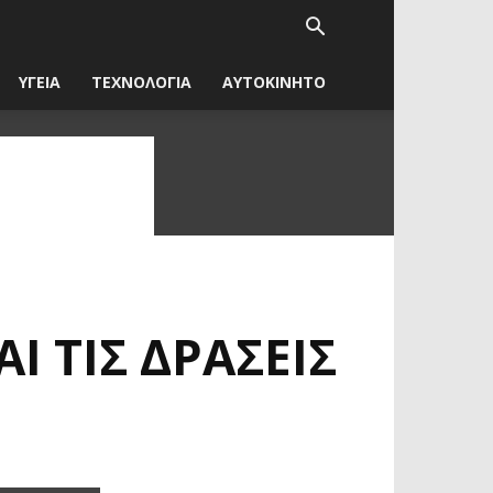
ΥΓΕΙΑ
ΤΕΧΝΟΛΟΓΙΑ
ΑΥΤΟΚΙΝΗΤΟ
Ι ΤΙΣ ΔΡΆΣΕΙΣ