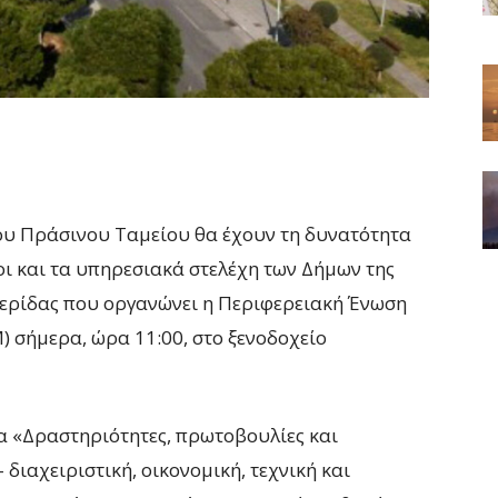
του Πράσινου Ταμείου θα έχουν τη δυνατότητα
ι και τα υπηρεσιακά στελέχη των Δήμων της
μερίδας που οργανώνει η Περιφερειακή Ένωση
 σήμερα, ώρα 11:00, στο ξενοδοχείο
μα «Δραστηριότητες, πρωτοβουλίες και
διαχειριστική, οικονομική, τεχνική και