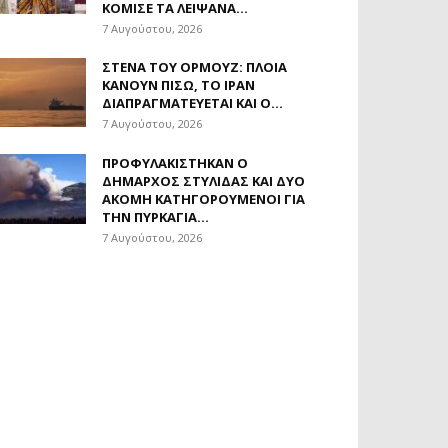
ΚΌΜΙΣΕ ΤΑ ΛΕΊΨΑΝΑ...
7 Αυγούστου, 2026
ΣΤΕΝΆ ΤΟΥ ΟΡΜΟΎΖ: ΠΛΟΊΑ
ΚΆΝΟΥΝ ΠΊΣΩ, ΤΟ ΙΡΆΝ
ΔΙΑΠΡΑΓΜΑΤΕΎΕΤΑΙ ΚΑΙ Ο...
7 Αυγούστου, 2026
ΠΡΟΦΥΛΑΚΊΣΤΗΚΑΝ Ο
ΔΉΜΑΡΧΟΣ ΣΤΥΛΊΔΑΣ ΚΑΙ ΔΎΟ
ΑΚΌΜΗ ΚΑΤΗΓΟΡΟΎΜΕΝΟΙ ΓΙΑ
ΤΗΝ ΠΥΡΚΑΓΙΆ...
7 Αυγούστου, 2026