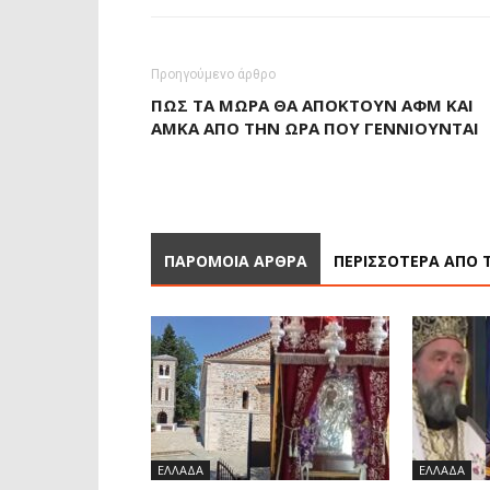
Προηγούμενο άρθρο
ΠΏΣ ΤΑ ΜΩΡΆ ΘΑ ΑΠΟΚΤΟΎΝ ΑΦΜ ΚΑΙ
ΑΜΚΑ ΑΠΌ ΤΗΝ ΏΡΑ ΠΟΥ ΓΕΝΝΙΟΎΝΤΑΙ
ΠΑΡΟΜΟΙΑ ΑΡΘΡΑ
ΠΕΡΙΣΣΟΤΕΡΑ ΑΠΟ 
ΕΛΛΑΔΑ
ΕΛΛΑΔΑ