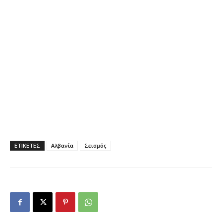
ΕΤΙΚΕΤΕΣ
Αλβανία
Σεισμός