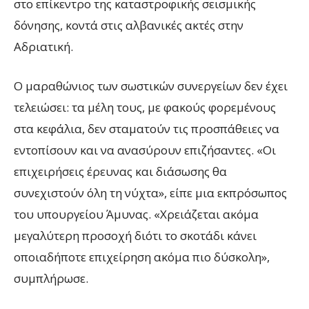
στο επίκεντρο της καταστροφικής σεισμικής
δόνησης, κοντά στις αλβανικές ακτές στην
Αδριατική.
Ο μαραθώνιος των σωστικών συνεργείων δεν έχει
τελειώσει: τα μέλη τους, με φακούς φορεμένους
στα κεφάλια, δεν σταματούν τις προσπάθειες να
εντοπίσουν και να ανασύρουν επιζήσαντες. «Οι
επιχειρήσεις έρευνας και διάσωσης θα
συνεχιστούν όλη τη νύχτα», είπε μια εκπρόσωπος
του υπουργείου Άμυνας. «Χρειάζεται ακόμα
μεγαλύτερη προσοχή διότι το σκοτάδι κάνει
οποιαδήποτε επιχείρηση ακόμα πιο δύσκολη»,
συμπλήρωσε.