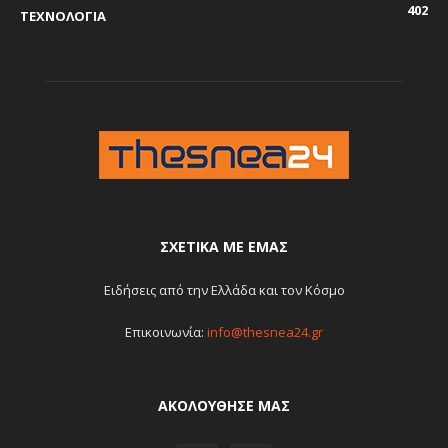
402
ΤΕΧΝΟΛΟΓΙΑ
ΣΧΕΤΙΚΆ ΜΕ ΕΜΆΣ
Ειδήσεις από την Ελλάδα και τον Κόσμο
Επικοινωνία:
info@thesnea24.gr
ΑΚΟΛΟΥΘΗΣΕ ΜΑΣ