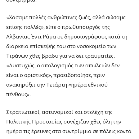
«Χάσαμε πολλές ανθρώπινες ζωές, αλλά σώσαμε
επίσης πολλές», είπε ο πρωθυπουργός της
Αλβανίας Έντι Ράμα σε δημοσιογράφους κατά τη
διάρκεια επίσκεψής του στο νοσοκομείο των
Τιράνων χθες βράδυ για να δει τραυματίες.
«Δυστυχώς, ο απολογισμός των απωλειών δεν
είναι ο οριστικός», προειδοποίησε, πριν
ανακηρύξει την Τετάρτη «ημέρα εθνικού
πένθους».
Στρατιωτικοί, αστυνομικοί και στελέχη της
Πολιτικής Προστασίας συνέχιζαν χθες όλη την
ημέρα τις έρευνες στα συντρίμμια σε πόλεις κοντά