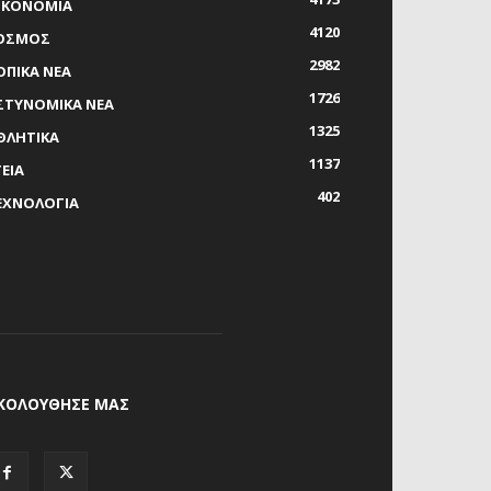
ΙΚΟΝΟΜΙΑ
4120
ΟΣΜΟΣ
2982
ΟΠΙΚΑ ΝΕΑ
1726
ΣΤΥΝΟΜΙΚΑ ΝΕΑ
1325
ΘΛΗΤΙΚΑ
1137
ΓΕΙΑ
402
ΕΧΝΟΛΟΓΙΑ
ΚΟΛΟΥΘΗΣΕ ΜΑΣ