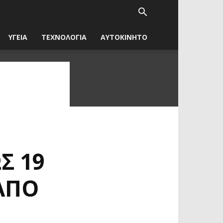
ΥΓΕΙΑ
ΤΕΧΝΟΛΟΓΙΑ
ΑΥΤΟΚΙΝΗΤΟ
Σ 19
ΑΠΌ