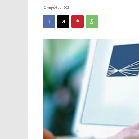
2 Απριλίου, 2021