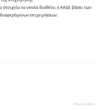
στοιχεία τα οποία διαθέτει η ΑΑΔΕ βάσει των
νδιαφερόμενων επιχειρήσεων.
Επόμενο άρθρο