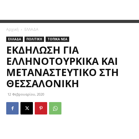
Αρχική
ΕΛΛΑΔΑ
ΕΛΛΑΔΑ
ΠΟΛΙΤΙΚΗ
ΤΟΠΙΚΑ ΝΕΑ
ΕΚΔΉΛΩΣΗ ΓΙΑ
ΕΛΛΗΝΟΤΟΥΡΚΙΚΆ ΚΑΙ
ΜΕΤΑΝΑΣΤΕΥΤΙΚΌ ΣΤΗ
ΘΕΣΣΑΛΟΝΊΚΗ
12 Φεβρουαρίου, 2020