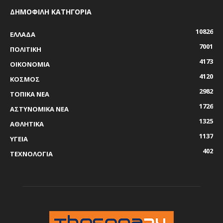
ΔΗΜΟΦΙΛΗ ΚΑΤΗΓΟΡΙΑ
10826
ΕΛΛΑΔΑ
7001
ΠΟΛΙΤΙΚΗ
4173
ΟΙΚΟΝΟΜΙΑ
4120
ΚΟΣΜΟΣ
2982
ΤΟΠΙΚΑ ΝΕΑ
1726
ΑΣΤΥΝΟΜΙΚΑ ΝΕΑ
1325
ΑΘΛΗΤΙΚΑ
1137
ΥΓΕΙΑ
402
ΤΕΧΝΟΛΟΓΙΑ