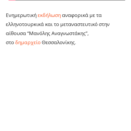
Ενημερωτική
εκδήλωση
αναφορικά με τα
ελληνοτουρκικά και το μεταναστευτικό στην
αίθουσα “Μανόλης Αναγνωστάκης”,
στο
δημαρχείο
Θεσσαλονίκης.