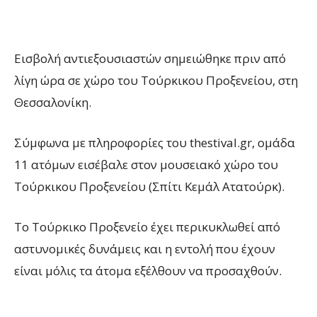
Εισβολή αντιεξουσιαστών σημειώθηκε πριν από
λίγη ώρα σε χώρο του Τούρκικου Προξενείου, στη
Θεσσαλονίκη.
Σύμφωνα με πληροφορίες του thestival.gr, ομάδα
11 ατόμων εισέβαλε στον μουσειακό χώρο του
Τούρκικου Προξενείου (Σπίτι Κεμάλ Ατατούρκ).
Το Τούρκικο Προξενείο έχει περικυκλωθεί από
αστυνομικές δυνάμεις και η εντολή που έχουν
είναι μόλις τα άτομα εξέλθουν να προσαχθούν.