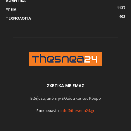
ΑΘΛΗΤΙΚΑ
1137
ΥΓΕΙΑ
402
ΤΕΧΝΟΛΟΓΙΑ
ΣΧΕΤΙΚΆ ΜΕ ΕΜΆΣ
Ειδήσεις από την Ελλάδα και τον Κόσμο
Επικοινωνία:
info@thesnea24.gr