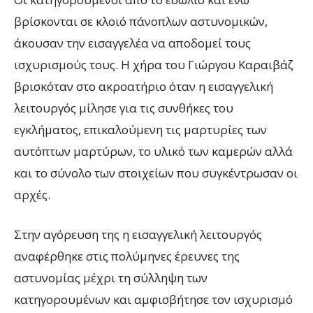
βρίσκονται σε κλοιό πάνοπλων αστυνομικών,
άκουσαν την εισαγγελέα να αποδομεί τους
ισχυρισμούς τους. Η χήρα του Γιώργου Καραιβάζ
βρισκόταν στο ακροατήριο όταν η εισαγγελική
λειτουργός μίλησε για τις συνθήκες του
εγκλήματος, επικαλούμενη τις μαρτυρίες των
αυτόπτων μαρτύρων, το υλικό των καμερών αλλά
και το σύνολο των στοιχείων που συγκέντρωσαν οι
αρχές.
Στην αγόρευση της η εισαγγελική λειτουργός
αναφέρθηκε στις πολύμηνες έρευνες της
αστυνομίας μέχρι τη σύλληψη των
κατηγορουμένων και αμφισβήτησε τον ισχυρισμό