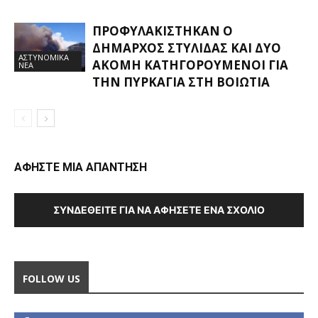
ΠΡΟΦΥΛΑΚΊΣΤΗΚΑΝ Ο
ΔΉΜΑΡΧΟΣ ΣΤΥΛΊΔΑΣ ΚΑΙ ΔΎΟ
ΑΣΤΥΝΟΜΙΚΑ
ΑΚΌΜΗ ΚΑΤΗΓΟΡΟΎΜΕΝΟΙ ΓΙΑ
ΝΕΑ
ΤΗΝ ΠΥΡΚΑΓΙΆ ΣΤΗ ΒΟΙΩΤΊΑ
ΑΦΗΣΤΕ ΜΙΑ ΑΠΑΝΤΗΣΗ
ΣΥΝΔΕΘΕΊΤΕ ΓΙΑ ΝΑ ΑΦΉΣΕΤΕ ΈΝΑ ΣΧΌΛΙΟ
FOLLOW US