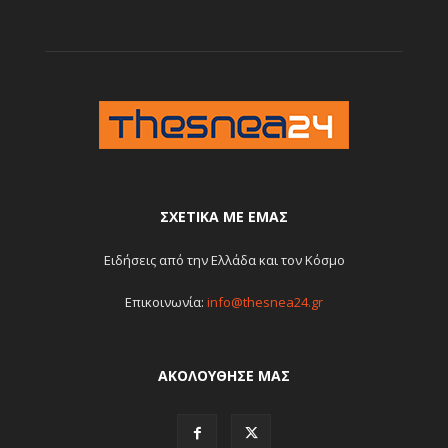
ΣΧΕΤΙΚΆ ΜΕ ΕΜΆΣ
Ειδήσεις από την Ελλάδα και τον Κόσμο
Επικοινωνία:
info@thesnea24.gr
ΑΚΟΛΟΥΘΗΣΕ ΜΑΣ