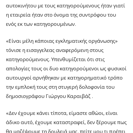
αυτοκινήτου με τους κατηγορούμενους ήταν γιατί
η εταιρεία ήταν στο όνομα της συντρόφου του
ενός εκ των κατηγορουμένων.
«Είναι μέλη κάποιας εγκληματικής οργάνωσης»
τόνισε η εισαγγελεας αναφερόμενη στους
κατηγορούμενους. Υπενθυμίζεται ότι στις
απολογίες τους οι δυο κατηγορούμενοι ως φυσικοί
αυτουργοί αρνήθηκαν με κατηγορηματικό τρόπο
την εμπλοκή τους στη στυγερή δολοφονία του
δημοσιογράφου Γιώργου Καραιβάζ .
«Δεν έχουμε κάνει τίποτα, είμαστε αθώοι, είναι
άδικο αυτό, έχουμε καταστραφεί, δεν ξέρουμε πως
θα μαζέψουμε τη δουλειά μας, πείτε μου τι πρέπει