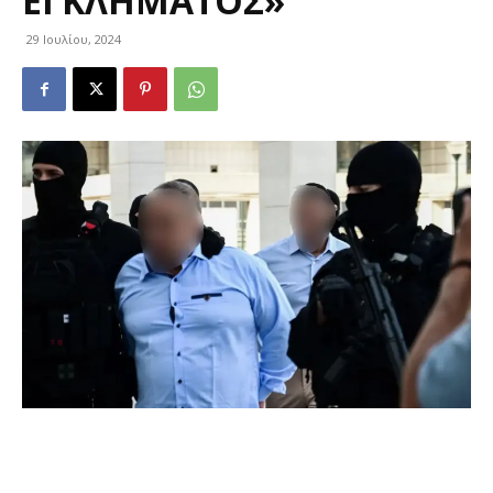
ΕΓΚΛΉΜΑΤΟΣ»
29 Ιουλίου, 2024