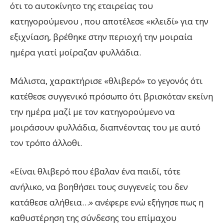
ότι το αυτοκίνητο της εταιρείας του
κατηγορούμενου , που αποτέλεσε «κλειδί» για την
εξιχνίαση, βρέθηκε στην περιοχή την μοιραία
ημέρα γιατί μοίραζαν φυλλάδια.
Μάλιστα, χαρακτήρισε «θλιβερό» το γεγονός ότι
κατέθεσε συγγενικό πρόσωπο ότι βρισκόταν εκείνη
την ημέρα μαζί με τον κατηγορούμενο να
μοιράσουν φυλλάδια, διαπνέοντας του με αυτό
τον τρόπο άλλοθι.
«Είναι θλιβερό που έβαλαν ένα παιδί, τότε
ανήλικο, να βοηθήσει τους συγγενείς του δεν
κατάθεσε αλήθεια…» ανέφερε ενώ εξήγησε πως η
καθυστέρηση της σύνδεσης του επίμαχου