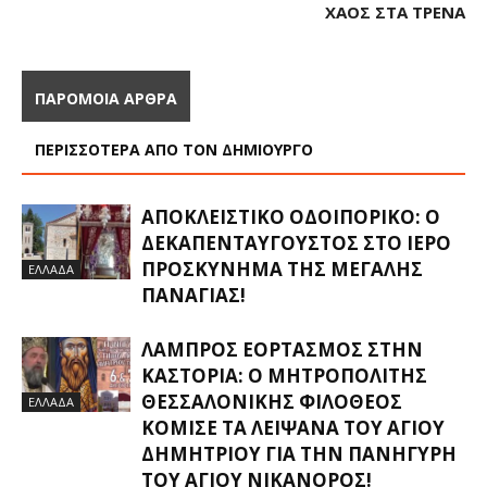
ΧΆΟΣ ΣΤΑ ΤΡΈΝΑ
ΠΑΡΟΜΟΙΑ ΑΡΘΡΑ
ΠΕΡΙΣΣΟΤΕΡΑ ΑΠΟ ΤΟΝ ΔΗΜΙΟΥΡΓΟ
ΑΠΟΚΛΕΙΣΤΙΚΟ ΟΔΟΙΠΟΡΙΚΟ: Ο
ΔΕΚΑΠΕΝΤΑΎΓΟΥΣΤΟΣ ΣΤΟ ΙΕΡΌ
ΠΡΟΣΚΎΝΗΜΑ ΤΗΣ ΜΕΓΆΛΗΣ
ΕΛΛΑΔΑ
ΠΑΝΑΓΊΑΣ!
ΛΑΜΠΡΌΣ ΕΟΡΤΑΣΜΌΣ ΣΤΗΝ
ΚΑΣΤΟΡΙΆ: Ο ΜΗΤΡΟΠΟΛΊΤΗΣ
ΘΕΣΣΑΛΟΝΊΚΗΣ ΦΙΛΌΘΕΟΣ
ΕΛΛΑΔΑ
ΚΌΜΙΣΕ ΤΑ ΛΕΊΨΑΝΑ ΤΟΥ ΑΓΊΟΥ
ΔΗΜΗΤΡΊΟΥ ΓΙΑ ΤΗΝ ΠΑΝΉΓΥΡΗ
ΤΟΥ ΑΓΊΟΥ ΝΙΚΆΝΟΡΟΣ!