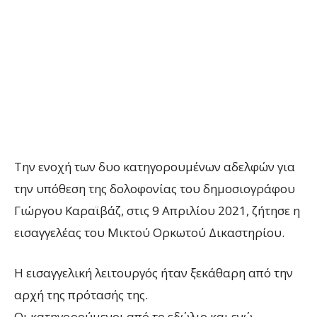
Την ενοχή των δυο κατηγορουμένων αδελφών για
την υπόθεση της δολοφονίας του δημοσιογράφου
Γιώργου Καραϊβάζ, στις 9 Απριλίου 2021, ζήτησε η
εισαγγελέας του Μικτού Ορκωτού Δικαστηρίου.
Η εισαγγελική λειτουργός ήταν ξεκάθαρη από την
αρχή της πρότασής της.
Οι κατηγορούμενοι από το εδώλιο και ενώ