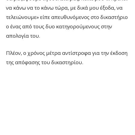
να κάνω να το κάνω τώρα, με δικά μου έξοδα, να
τελειώνουμε» είπε απευθυνόμενος στο δικαστήριο
ο ένας από τους δυο κατηγορούμενους στην
απολογία του.
Πλέον, ο χρόνος μέτρα αντίστροφα για την έκδοση
της απόφασης του δικαστηρίου.