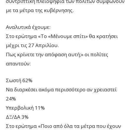
συντριπτική πλειοψηφία των πολιτών συμφωνούν
με τα μέτρα της κυβέρνησης.
Αναλυτικά έχουμε:
Στο ερώτημα «Το «Μένουμε σπίτι» θα κρατήσει
μέχρι τις 27 Απριλίου.
Πως κρίνετε την απόφαση αυτή;» οι πολίτες
απαντούν:
Σωστή 62%
Να διαρκέσει ακόμα περισσότερο αν χρειαστεί
24%
Υπερβολική 11%
ΔΞ/ΔΑ 3%
Στο ερώτημα «Ποιο από όλα τα μέτρα που έχουν