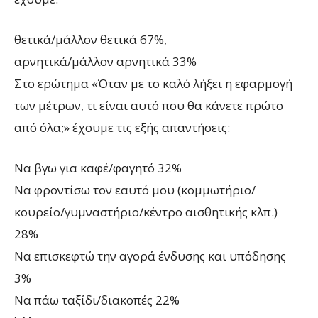
θετικά/μάλλον θετικά 67%,
αρνητικά/μάλλον αρνητικά 33%
Στο ερώτημα «Όταν με το καλό λήξει η εφαρμογή
των μέτρων, τι είναι αυτό που θα κάνετε πρώτο
από όλα;» έχουμε τις εξής απαντήσεις:
Να βγω για καφέ/φαγητό 32%
Να φροντίσω τον εαυτό μου (κομμωτήριο/
κουρείο/γυμναστήριο/κέντρο αισθητικής κλπ.)
28%
Να επισκεφτώ την αγορά ένδυσης και υπόδησης
3%
Να πάω ταξίδι/διακοπές 22%