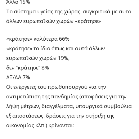
Άλλο 15%
Το σύστημα υγείας της χώρας, συγκριτικά με αυτά
άλλων ευρωπαϊκών χωρών «κράτησε»
«κράτησε» καλύτερα 66%
«κράτησε» το ίδιο όπως και αυτά άλλων
ευρωπαϊκών χωρών 19%,
δεν “κράτησε” 8%
ΔΞ/ΔΑ 7%
Οι ενέργειες του πρωθυπουργού για την
αντιμετώπιση της πανδημίας (αποφάσεις για την
λήψη μέτρων, διαγγέλματα, υπουργικά συμβούλια
εξ αποστάσεως, δράσεις για την στήριξη της
οικονομίας κλπ.) κρίνονται: