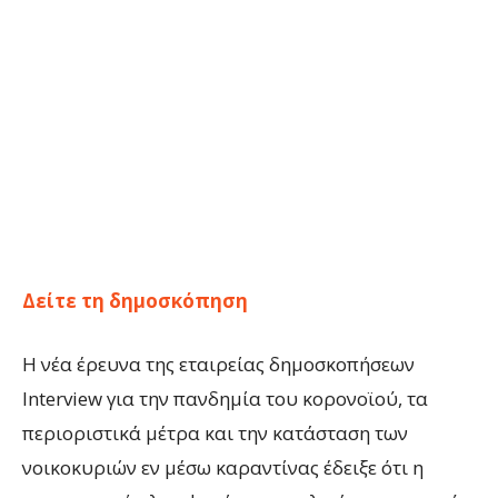
Δείτε τη δημοσκόπηση
Η νέα έρευνα της εταιρείας δημοσκοπήσεων
Interview για την πανδημία του κορονοϊού, τα
περιοριστικά μέτρα και την κατάσταση των
νοικοκυριών εν μέσω καραντίνας έδειξε ότι η