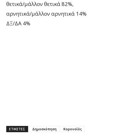
θετικά/μάλλον θετικά 82%,
αρνητικά/μάλλον αρνητικά 14%
ΔΞ/ΔΑ 4%
ΕΤΙΚΕΤΕΣ
Δημοσκόπηση
Κορονοΐός