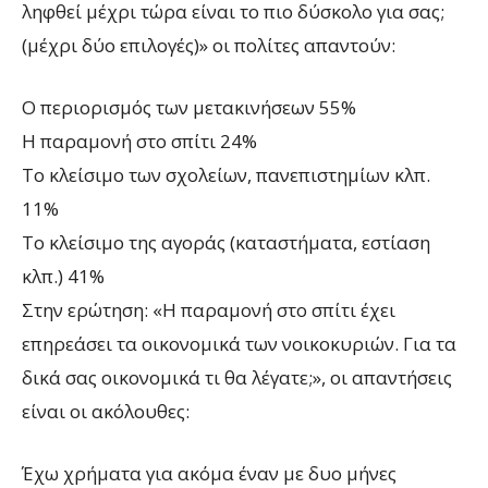
ληφθεί μέχρι τώρα είναι το πιο δύσκολο για σας;
(μέχρι δύο επιλογές)» οι πολίτες απαντούν:
Ο περιορισμός των μετακινήσεων 55%
Η παραμονή στο σπίτι 24%
Το κλείσιμο των σχολείων, πανεπιστημίων κλπ.
11%
Το κλείσιμο της αγοράς (καταστήματα, εστίαση
κλπ.) 41%
Στην ερώτηση: «Η παραμονή στο σπίτι έχει
επηρεάσει τα οικονομικά των νοικοκυριών. Για τα
δικά σας οικονομικά τι θα λέγατε;», οι απαντήσεις
είναι οι ακόλουθες:
Έχω χρήματα για ακόμα έναν με δυο μήνες