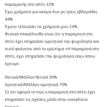
παραμονής στο σπίτι 32%
Έχω χρήματα για ακόμα δυο με τρεις εβδομάδες
44%
Έχουν τελειώσει τα χρήματα μου 24%.
Φυσικό επακόλουθο είναι ότι η παραμονή στο
σπίτι έχει επηρεάσει αρνητικά την ψυχολογία και
αυτό φαίνεται από το ερώτημα «Η παραμονή στο
σπίτι, έχει επηρεάσει την ψυχολογία σας» όπου
έχουμε:
Θετικά/Μάλλον θετικά 30%
Αρνητικά/Μάλλον αρνητικά 70%
Σε ότι αφορά το πώς η παραμονή στο σπίτι έχει
επηρεάσει τις σχέσεις μέσα στην οικογένεια
έχουμε: