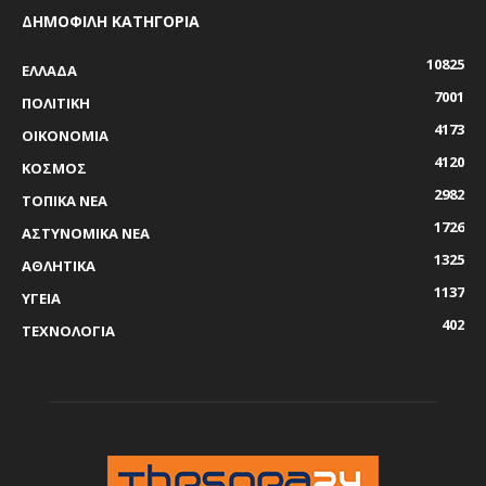
ΔΗΜΟΦΙΛΗ ΚΑΤΗΓΟΡΙΑ
10825
ΕΛΛΑΔΑ
7001
ΠΟΛΙΤΙΚΗ
4173
ΟΙΚΟΝΟΜΙΑ
4120
ΚΟΣΜΟΣ
2982
ΤΟΠΙΚΑ ΝΕΑ
1726
ΑΣΤΥΝΟΜΙΚΑ ΝΕΑ
1325
ΑΘΛΗΤΙΚΑ
1137
ΥΓΕΙΑ
402
ΤΕΧΝΟΛΟΓΙΑ