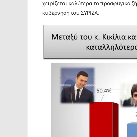
χειρίζεται καλύτερα το προσφυγικό ζ
κυβέρνηση του ΣΥΡΙΖΑ.