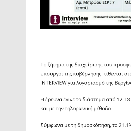
Το ζήτημα της διαχείρισης του προσφυ
υπουργοί της κυβέρνησης, τίθενται στ
INTERVIEW για λογαριασμό της Βεργίν
Η έρευνα έγινε το διάστημα από 12-1
και με την τηλεφωνική μέθοδο.
Σύμφωνα με τη δημοσκόπηση, το 21.1