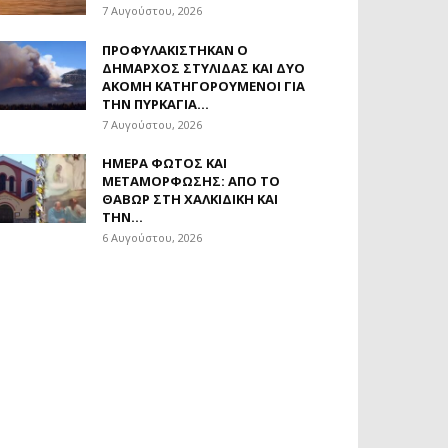
7 Αυγούστου, 2026
ΠΡΟΦΥΛΑΚΊΣΤΗΚΑΝ Ο
ΔΉΜΑΡΧΟΣ ΣΤΥΛΊΔΑΣ ΚΑΙ ΔΎΟ
ΑΚΌΜΗ ΚΑΤΗΓΟΡΟΎΜΕΝΟΙ ΓΙΑ
ΤΗΝ ΠΥΡΚΑΓΙΆ...
7 Αυγούστου, 2026
ΗΜΈΡΑ ΦΩΤΌΣ ΚΑΙ
ΜΕΤΑΜΌΡΦΩΣΗΣ: ΑΠΌ ΤΟ
ΘΑΒΏΡ ΣΤΗ ΧΑΛΚΙΔΙΚΉ ΚΑΙ
ΤΗΝ...
6 Αυγούστου, 2026