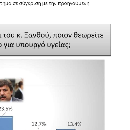
ήτημα σε σύγκριση με την προηγούμενη