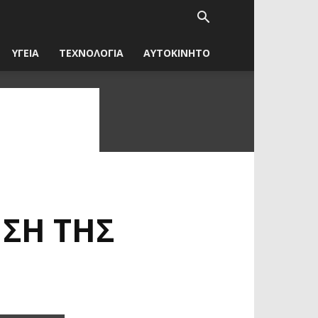
ΥΓΕΙΑ
ΤΕΧΝΟΛΟΓΙΑ
ΑΥΤΟΚΙΝΗΤΟ
ΣΗ ΤΗΣ