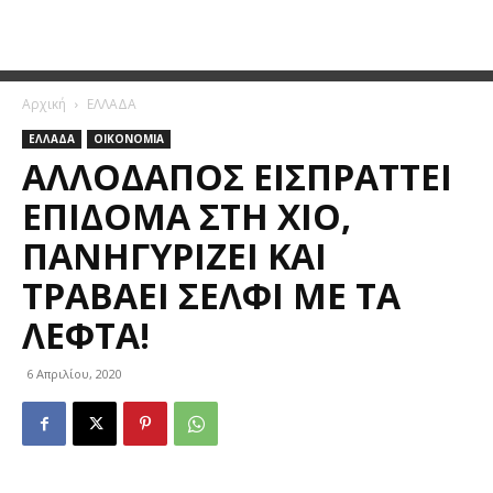
Αρχική
ΕΛΛΑΔΑ
ΕΛΛΑΔΑ
ΟΙΚΟΝΟΜΙΑ
ΑΛΛΟΔΑΠΌΣ ΕΙΣΠΡΆΤΤΕΙ
ΕΠΊΔΟΜΑ ΣΤΗ ΧΊΟ,
ΠΑΝΗΓΥΡΊΖΕΙ ΚΑΙ
ΤΡΑΒΆΕΙ ΣΈΛΦΙ ΜΕ ΤΑ
ΛΕΦΤΆ!
6 Απριλίου, 2020