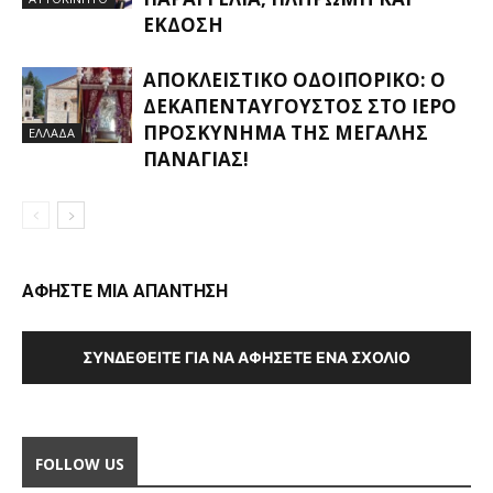
ΈΚΔΟΣΗ
ΑΠΟΚΛΕΙΣΤΙΚΟ ΟΔΟΙΠΟΡΙΚΟ: Ο
ΔΕΚΑΠΕΝΤΑΎΓΟΥΣΤΟΣ ΣΤΟ ΙΕΡΌ
ΠΡΟΣΚΎΝΗΜΑ ΤΗΣ ΜΕΓΆΛΗΣ
ΕΛΛΑΔΑ
ΠΑΝΑΓΊΑΣ!
ΑΦΗΣΤΕ ΜΙΑ ΑΠΑΝΤΗΣΗ
ΣΥΝΔΕΘΕΊΤΕ ΓΙΑ ΝΑ ΑΦΉΣΕΤΕ ΈΝΑ ΣΧΌΛΙΟ
FOLLOW US