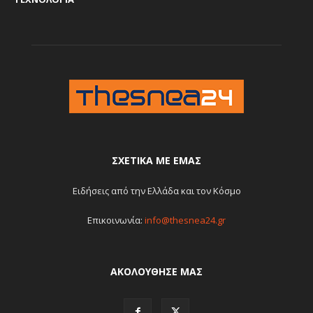
ΣΧΕΤΙΚΆ ΜΕ ΕΜΆΣ
Ειδήσεις από την Ελλάδα και τον Κόσμο
Επικοινωνία:
info@thesnea24.gr
ΑΚΟΛΟΥΘΗΣΕ ΜΑΣ