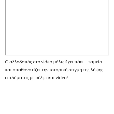
Ο αλλοδαπός στο video μόλις έχει πάει… ταμείο
και απαθανατίζει την ιστορική στιγμή της λήψης
επιδόματος με σέλφι και video!