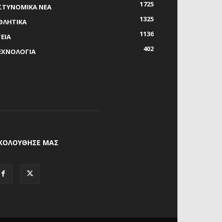
1725
ΣΤΥΝΟΜΙΚΑ ΝΕΑ
1325
ΘΛΗΤΙΚΑ
1136
ΓΕΙΑ
402
ΕΧΝΟΛΟΓΙΑ
ΚΟΛΟΥΘΗΣΕ ΜΑΣ