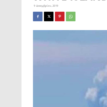
9 Δεκεμβρίου, 2019