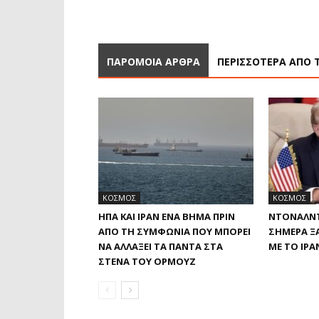
ΠΑΡΟΜΟΙΑ ΑΡΘΡΑ
ΠΕΡΙΣΣΟΤΕΡΑ ΑΠΟ 
ΚΟΣΜΟΣ
ΚΟΣΜΟΣ
ΗΠΑ ΚΑΙ ΙΡΆΝ ΈΝΑ ΒΉΜΑ ΠΡΙΝ
ΝΤΌΝΑΛΝΤ
ΑΠΌ ΤΗ ΣΥΜΦΩΝΊΑ ΠΟΥ ΜΠΟΡΕΊ
ΣΉΜΕΡΑ ΞΑ
ΝΑ ΑΛΛΆΞΕΙ ΤΑ ΠΆΝΤΑ ΣΤΑ
ΜΕ ΤΟ ΙΡΆ
ΣΤΕΝΆ ΤΟΥ ΟΡΜΟΎΖ