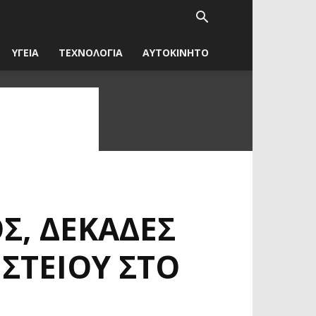
ΥΓΕΙΑ
ΤΕΧΝΟΛΟΓΙΑ
ΑΥΤΟΚΙΝΗΤΟ
Σ, ΔΕΚΆΔΕΣ
ΣΤΕΊΟΥ ΣΤΟ