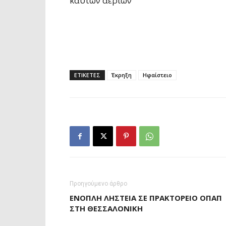
καυτών αερίων
ΕΤΙΚΕΤΕΣ
Έκρηξη
Ηφαίστειο
Προηγούμενο άρθρο
ΈΝΟΠΛΗ ΛΗΣΤΕΊΑ ΣΕ ΠΡΑΚΤΟΡΕΊΟ ΟΠΑΠ
ΣΤΗ ΘΕΣΣΑΛΟΝΊΚΗ