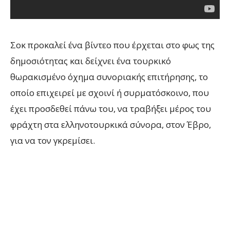
Σοκ προκαλεί ένα βίντεο που έρχεται στο φως της
δημοσιότητας και δείχνει ένα τουρκικό
θωρακισμένο όχημα συνοριακής επιτήρησης, το
οποίο επιχειρεί με σχοινί ή συρματόσκοινο, που
έχει προσδεθεί πάνω του, να τραβήξει μέρος του
φράχτη στα ελληνοτουρκικά σύνορα, στον Έβρο,
για να τον γκρεμίσει.