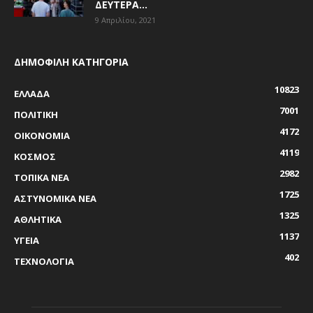
ΔΕΥΤΈΡΑ...
9 Απριλίου, 2021
ΔΗΜΟΦΙΛΗ ΚΑΤΗΓΟΡΙΑ
10823
ΕΛΛΑΔΑ
7001
ΠΟΛΙΤΙΚΗ
4172
ΟΙΚΟΝΟΜΙΑ
4119
ΚΟΣΜΟΣ
2982
ΤΟΠΙΚΑ ΝΕΑ
1725
ΑΣΤΥΝΟΜΙΚΑ ΝΕΑ
1325
ΑΘΛΗΤΙΚΑ
1137
ΥΓΕΙΑ
402
ΤΕΧΝΟΛΟΓΙΑ