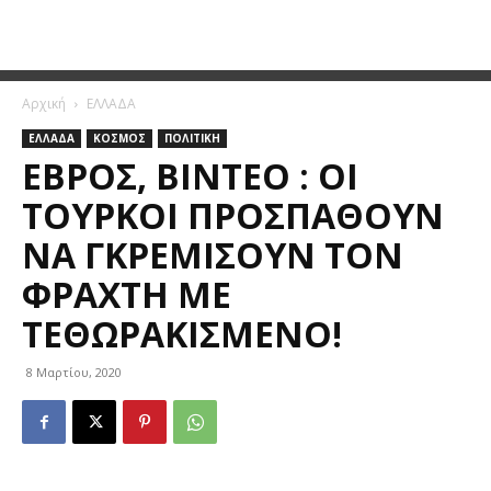
Αρχική
ΕΛΛΑΔΑ
ΕΛΛΑΔΑ
ΚΟΣΜΟΣ
ΠΟΛΙΤΙΚΗ
ΈΒΡΟΣ, ΒΊΝΤΕΟ : ΟΙ
ΤΟΎΡΚΟΙ ΠΡΟΣΠΑΘΟΎΝ
ΝΑ ΓΚΡΕΜΊΣΟΥΝ ΤΟΝ
ΦΡΆΧΤΗ ΜΕ
ΤΕΘΩΡΑΚΙΣΜΈΝΟ!
8 Μαρτίου, 2020