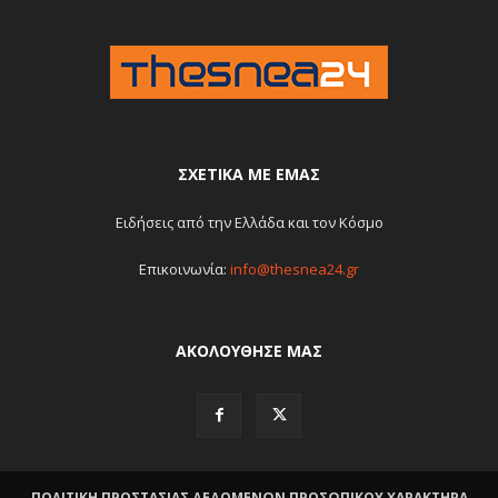
ΣΧΕΤΙΚΆ ΜΕ ΕΜΆΣ
Ειδήσεις από την Ελλάδα και τον Κόσμο
Επικοινωνία:
info@thesnea24.gr
ΑΚΟΛΟΥΘΗΣΕ ΜΑΣ
ΠΟΛΙΤΙΚΗ ΠΡΟΣΤΑΣΙΑΣ ΔΕΔΟΜΕΝΩΝ ΠΡΟΣΩΠΙΚΟΥ ΧΑΡΑΚΤΗΡΑ