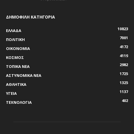
ΔΗΜΟΦΙΛΗ ΚΑΤΗΓΟΡΙΑ
10823
ΕΛΛΑΔΑ
7001
ΠΟΛΙΤΙΚΗ
4172
ΟΙΚΟΝΟΜΙΑ
4119
ΚΟΣΜΟΣ
2982
ΤΟΠΙΚΑ ΝΕΑ
1725
ΑΣΤΥΝΟΜΙΚΑ ΝΕΑ
1325
ΑΘΛΗΤΙΚΑ
1137
ΥΓΕΙΑ
402
ΤΕΧΝΟΛΟΓΙΑ