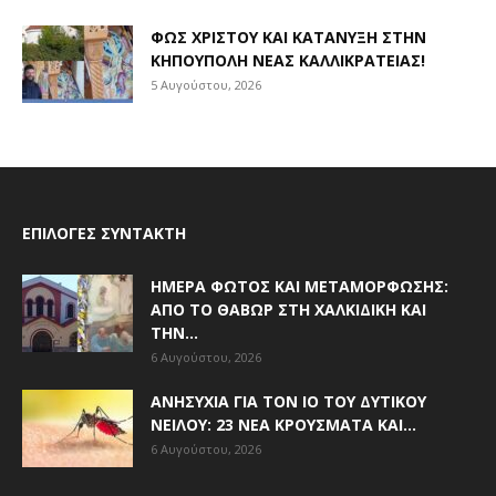
ΦΩΣ ΧΡΙΣΤΟΎ ΚΑΙ ΚΑΤΆΝΥΞΗ ΣΤΗΝ
ΚΗΠΟΎΠΟΛΗ ΝΈΑΣ ΚΑΛΛΙΚΡΆΤΕΙΑΣ!
5 Αυγούστου, 2026
ΕΠΙΛΟΓΈΣ ΣΥΝΤΆΚΤΗ
ΗΜΈΡΑ ΦΩΤΌΣ ΚΑΙ ΜΕΤΑΜΌΡΦΩΣΗΣ:
ΑΠΌ ΤΟ ΘΑΒΏΡ ΣΤΗ ΧΑΛΚΙΔΙΚΉ ΚΑΙ
ΤΗΝ...
6 Αυγούστου, 2026
ΑΝΗΣΥΧΊΑ ΓΙΑ ΤΟΝ ΙΌ ΤΟΥ ΔΥΤΙΚΟΎ
ΝΕΊΛΟΥ: 23 ΝΈΑ ΚΡΟΎΣΜΑΤΑ ΚΑΙ...
6 Αυγούστου, 2026