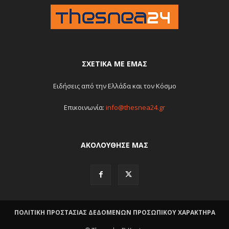
ΣΧΕΤΙΚΆ ΜΕ ΕΜΆΣ
Ειδήσεις από την Ελλάδα και τον Κόσμο
Επικοινωνία:
info@thesnea24.gr
ΑΚΟΛΟΥΘΗΣΕ ΜΑΣ
ΠΟΛΙΤΙΚΗ ΠΡΟΣΤΑΣΙΑΣ ΔΕΔΟΜΕΝΩΝ ΠΡΟΣΩΠΙΚΟΥ ΧΑΡΑΚΤΗΡΑ