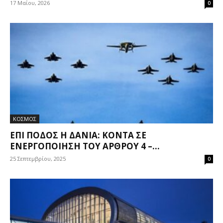
17 Μαΐου, 2026
0
ΚΟΣΜΟΣ
ΕΠΊ ΠΟΔΌΣ Η ΔΑΝΊΑ: ΚΟΝΤΆ ΣΕ
ΕΝΕΡΓΟΠΟΊΗΣΗ ΤΟΥ ΆΡΘΡΟΥ 4 –...
25 Σεπτεμβρίου, 2025
0