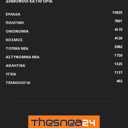
ΔΗΜΟΦΙΛΗ ΚΑΤΗΓΟΡΙΑ
10825
ΕΛΛΑΔΑ
7001
ΠΟΛΙΤΙΚΗ
4173
ΟΙΚΟΝΟΜΙΑ
4120
ΚΟΣΜΟΣ
2982
ΤΟΠΙΚΑ ΝΕΑ
1726
ΑΣΤΥΝΟΜΙΚΑ ΝΕΑ
1325
ΑΘΛΗΤΙΚΑ
1137
ΥΓΕΙΑ
402
ΤΕΧΝΟΛΟΓΙΑ