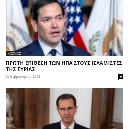
ΚΟΣΜΟΣ
ΠΡΏΤΗ ΕΠΊΘΕΣΗ ΤΩΝ ΗΠΑ ΣΤΟΥΣ ΙΣΛΑΜΙΣΤΈΣ
ΤΗΣ ΣΥΡΊΑΣ
20 Φεβρουαρίου, 2025
0