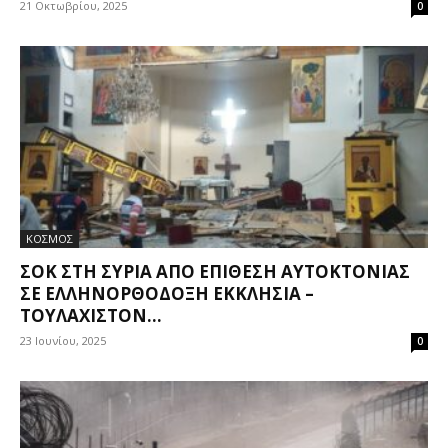
21 Οκτωβρίου, 2025
0
ΚΟΣΜΟΣ
ΣΟΚ ΣΤΗ ΣΥΡΊΑ ΑΠΌ ΕΠΊΘΕΣΗ ΑΥΤΟΚΤΟΝΊΑΣ
ΣΕ ΕΛΛΗΝΟΡΘΌΔΟΞΗ ΕΚΚΛΗΣΊΑ –
ΤΟΥΛΆΧΙΣΤΟΝ...
23 Ιουνίου, 2025
0