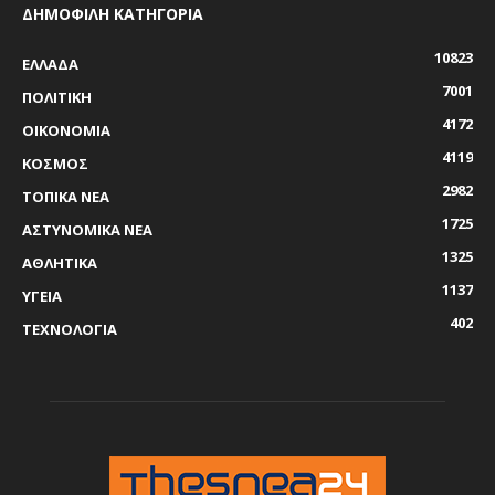
ΔΗΜΟΦΙΛΗ ΚΑΤΗΓΟΡΙΑ
10823
ΕΛΛΑΔΑ
7001
ΠΟΛΙΤΙΚΗ
4172
ΟΙΚΟΝΟΜΙΑ
4119
ΚΟΣΜΟΣ
2982
ΤΟΠΙΚΑ ΝΕΑ
1725
ΑΣΤΥΝΟΜΙΚΑ ΝΕΑ
1325
ΑΘΛΗΤΙΚΑ
1137
ΥΓΕΙΑ
402
ΤΕΧΝΟΛΟΓΙΑ