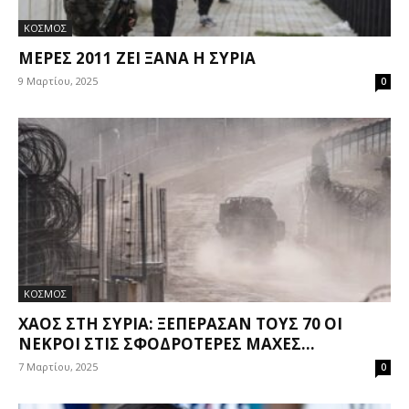
ΚΟΣΜΟΣ
ΜΈΡΕΣ 2011 ΖΕΙ ΞΑΝΆ Η ΣΥΡΊΑ
9 Μαρτίου, 2025
0
ΚΟΣΜΟΣ
ΧΆΟΣ ΣΤΗ ΣΥΡΊΑ: ΞΕΠΈΡΑΣΑΝ ΤΟΥΣ 70 ΟΙ
ΝΕΚΡΟΊ ΣΤΙΣ ΣΦΟΔΡΌΤΕΡΕΣ ΜΆΧΕΣ...
7 Μαρτίου, 2025
0