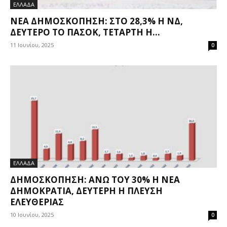
ΕΛΛΑΔΑ
ΝΈΑ ΔΗΜΟΣΚΌΠΗΣΗ: ΣΤΟ 28,3% Η ΝΔ,
ΔΕΎΤΕΡΟ ΤΟ ΠΑΣΟΚ, ΤΈΤΑΡΤΗ Η...
11 Ιουνίου, 2025
0
ΕΛΛΑΔΑ
ΔΗΜΟΣΚΌΠΗΣΗ: ΆΝΩ ΤΟΥ 30% Η ΝΈΑ
ΔΗΜΟΚΡΑΤΊΑ, ΔΕΎΤΕΡΗ Η ΠΛΕΎΣΗ
ΕΛΕΥΘΕΡΊΑΣ
10 Ιουνίου, 2025
0