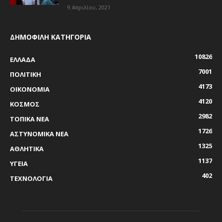
9 Απριλίου, 2021
ΔΗΜΟΦΙΛΗ ΚΑΤΗΓΟΡΙΑ
10826
ΕΛΛΑΔΑ
7001
ΠΟΛΙΤΙΚΗ
4173
ΟΙΚΟΝΟΜΙΑ
4120
ΚΟΣΜΟΣ
2982
ΤΟΠΙΚΑ ΝΕΑ
1726
ΑΣΤΥΝΟΜΙΚΑ ΝΕΑ
1325
ΑΘΛΗΤΙΚΑ
1137
ΥΓΕΙΑ
402
ΤΕΧΝΟΛΟΓΙΑ