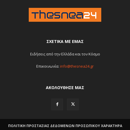
ΣΧΕΤΙΚΆ ΜΕ ΕΜΆΣ
Ειδήσεις από την Ελλάδα και τον Κόσμο
Επικοινωνία:
info@thesnea24.gr
ΑΚΟΛΟΥΘΗΣΕ ΜΑΣ
ΠΟΛΙΤΙΚΗ ΠΡΟΣΤΑΣΙΑΣ ΔΕΔΟΜΕΝΩΝ ΠΡΟΣΩΠΙΚΟΥ ΧΑΡΑΚΤΗΡΑ