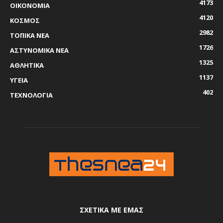
4173
ΟΙΚΟΝΟΜΙΑ
4120
ΚΟΣΜΟΣ
2982
ΤΟΠΙΚΑ ΝΕΑ
1726
ΑΣΤΥΝΟΜΙΚΑ ΝΕΑ
1325
ΑΘΛΗΤΙΚΑ
1137
ΥΓΕΙΑ
402
ΤΕΧΝΟΛΟΓΙΑ
ΣΧΕΤΙΚΆ ΜΕ ΕΜΆΣ