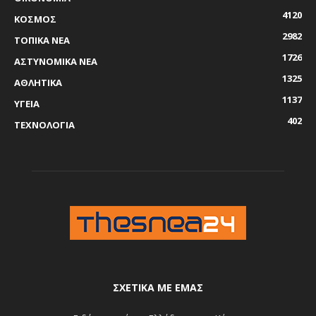
4120
ΚΟΣΜΟΣ
2982
ΤΟΠΙΚΑ ΝΕΑ
1726
ΑΣΤΥΝΟΜΙΚΑ ΝΕΑ
1325
ΑΘΛΗΤΙΚΑ
1137
ΥΓΕΙΑ
402
ΤΕΧΝΟΛΟΓΙΑ
ΣΧΕΤΙΚΆ ΜΕ ΕΜΆΣ