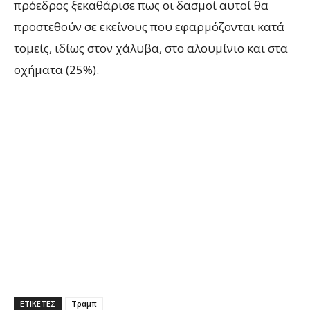
πρόεδρος ξεκαθάρισε πως οι δασμοί αυτοί θα
προστεθούν σε εκείνους που εφαρμόζονται κατά
τομείς, ιδίως στον χάλυβα, στο αλουμίνιο και στα
οχήματα (25%).
ΕΤΙΚΕΤΕΣ
Τραμπ