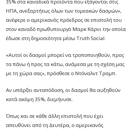
35% στα καναδικά προϊόντα που εξάγονται στις
ΗΠΑ, ανεξαρτήτως όλων των τομεακών δασμών»,
ανέφερε ο αμερικανός πρόεδρος σε επιστολή του
στον καναδό πρωθυπουργό Μαρκ Κάρνι την οποία
έδωσε στη δημοσιότητα μέσω Truth Social.
«Αυτοί οι δασμοί μπορεί να τροποποιηθούν, προς
τα πάνω ή προς τα κάτω, ανάμεσα με τη σχέση μας
με τη χώρα σας», πρόσθεσε ο Ντόναλντ Τραμπ.
Αν υπάρξει ανταπόδοση, οι δασμοί θα αυξηθούν
κατά ακόμη 35%, διεμήνυσε.
Όπως και σε κάθε άλλη επιστολή που έχει
απευθύνει από τη Δευτέρα, ο αμερικανός