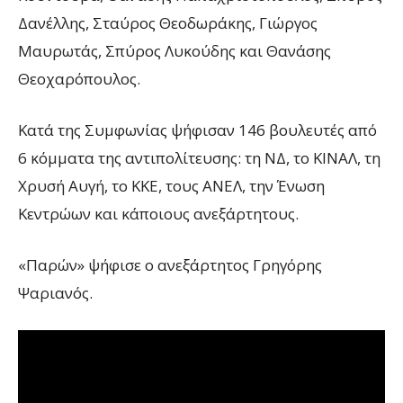
Δανέλλης, Σταύρος Θεοδωράκης, Γιώργος
Μαυρωτάς, Σπύρος Λυκούδης και Θανάσης
Θεοχαρόπουλος.
Κατά της Συμφωνίας ψήφισαν 146 βουλευτές από
6 κόμματα της αντιπολίτευσης: τη ΝΔ, το ΚΙΝΑΛ, τη
Χρυσή Αυγή, το ΚΚΕ, τους ΑΝΕΛ, την Ένωση
Κεντρώων και κάποιους ανεξάρτητους.
«Παρών» ψήφισε ο ανεξάρτητος Γρηγόρης
Ψαριανός.