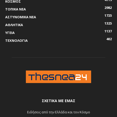
ΚΟΣΜΟΣ
2982
ΤΟΠΙΚΑ ΝΕΑ
1725
ΑΣΤΥΝΟΜΙΚΑ ΝΕΑ
1325
ΑΘΛΗΤΙΚΑ
1137
ΥΓΕΙΑ
402
ΤΕΧΝΟΛΟΓΙΑ
ΣΧΕΤΙΚΆ ΜΕ ΕΜΆΣ
Ειδήσεις από την Ελλάδα και τον Κόσμο