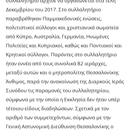
συλλαλητήριο άρχισε να οργανώνεται στα τέλη
Δεκεμβρίου του 2017. Στο συλλαλητήριο
παραβρέθηκαν Παμμακεδονικές ενώσεις,
πολιτιστικοί σύλλογοι και χριστιανικά σωματεία
από Κύπρο, Αυστραλία, Γερμανία, Ηνωμένες
Πολιτείες και Κυπριακοί, καθώς και Ποντιακοί και
Κρητικοί σύλλογοι. Παρόντες στο συλλαλητήριο
ήταν εννέα από τους συνολικά 82 ιεράρχες,
μεταξύ αυτών και ο μητροπολίτης Θεσσαλονίκης
Άνθιμος, παρά την ανακοίνωση της Διαρκούς Ιεράς
Συνόδου τις παραμονές του συλλαλητηρίου,
σύμφωνα με την οποία η Εκκλησία δεν ήταν υπέρ
τέτοιου είδους διαδηλώσεων. Σχετικά με τον
αριθμό των συμμετεχόντων, σύμφωνα με την
Γενική Αστυνομική Διεύθυνση Θεσσαλονίκης ο