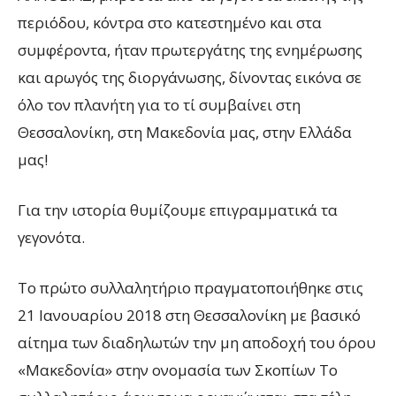
περιόδου, κόντρα στο κατεστημένο και στα
συμφέροντα, ήταν πρωτεργάτης της ενημέρωσης
και αρωγός της διοργάνωσης, δίνοντας εικόνα σε
όλο τον πλανήτη για το τί συμβαίνει στη
Θεσσαλονίκη, στη Μακεδονία μας, στην Ελλάδα
μας!
Για την ιστορία θυμίζουμε επιγραμματικά τα
γεγονότα.
Το πρώτο συλλαλητήριο πραγματοποιήθηκε στις
21 Ιανουαρίου 2018 στη Θεσσαλονίκη με βασικό
αίτημα των διαδηλωτών την μη αποδοχή του όρου
«Μακεδονία» στην ονομασία των Σκοπίων Το