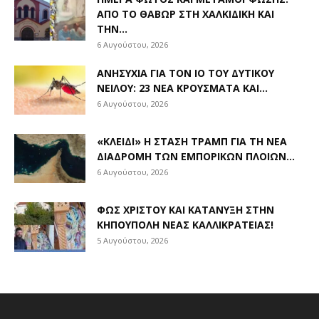
ΑΠΌ ΤΟ ΘΑΒΏΡ ΣΤΗ ΧΑΛΚΙΔΙΚΉ ΚΑΙ
ΤΗΝ...
6 Αυγούστου, 2026
ΑΝΗΣΥΧΊΑ ΓΙΑ ΤΟΝ ΙΌ ΤΟΥ ΔΥΤΙΚΟΎ
ΝΕΊΛΟΥ: 23 ΝΈΑ ΚΡΟΎΣΜΑΤΑ ΚΑΙ...
6 Αυγούστου, 2026
«ΚΛΕΙΔΊ» Η ΣΤΆΣΗ ΤΡΑΜΠ ΓΙΑ ΤΗ ΝΈΑ
ΔΙΑΔΡΟΜΉ ΤΩΝ ΕΜΠΟΡΙΚΏΝ ΠΛΟΊΩΝ...
6 Αυγούστου, 2026
ΦΩΣ ΧΡΙΣΤΟΎ ΚΑΙ ΚΑΤΆΝΥΞΗ ΣΤΗΝ
ΚΗΠΟΎΠΟΛΗ ΝΈΑΣ ΚΑΛΛΙΚΡΆΤΕΙΑΣ!
5 Αυγούστου, 2026