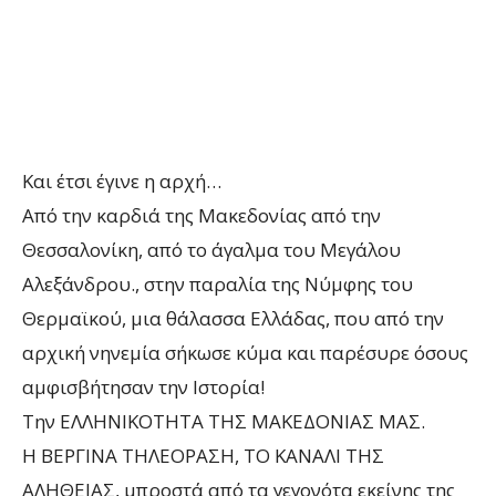
Και έτσι έγινε η αρχή…
Από την καρδιά της Μακεδονίας από την
Θεσσαλονίκη, από το άγαλμα του Μεγάλου
Αλεξάνδρου., στην παραλία της Νύμφης του
Θερμαϊκού, μια θάλασσα Ελλάδας, που από την
αρχική νηνεμία σήκωσε κύμα και παρέσυρε όσους
αμφισβήτησαν την Ιστορία!
Την ΕΛΛΗΝΙΚΟΤΗΤΑ ΤΗΣ ΜΑΚΕΔΟΝΙΑΣ ΜΑΣ.
Η ΒΕΡΓΙΝΑ ΤΗΛΕΟΡΑΣΗ, ΤΟ ΚΑΝΑΛΙ ΤΗΣ
ΑΛΗΘΕΙΑΣ, μπροστά από τα γεγονότα εκείνης της