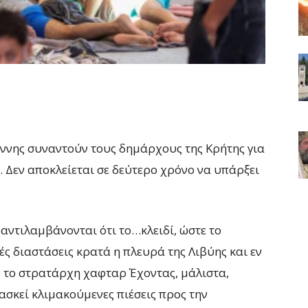
ννης συναντούν τους δημάρχους της Κρήτης για
. Δεν αποκλείεται σε δεύτερο χρόνο να υπάρξει
ντιλαμβάνονται ότι το…κλειδί, ώστε το
ς διαστάσεις κρατά η πλευρά της Λιβύης και εν
 το στρατάρχη χαφταρ Έχοντας, μάλιστα,
ασκεί κλιμακούμενες πιέσεις προς την