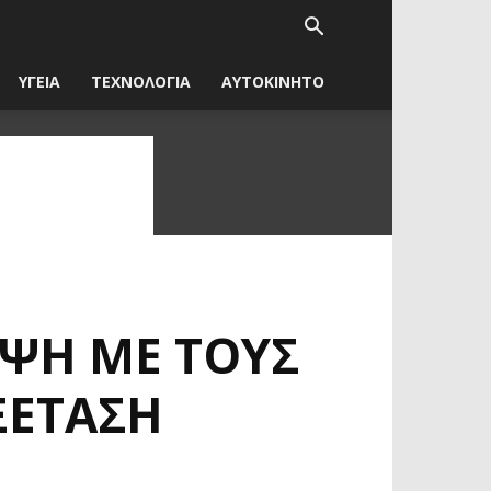
ΥΓΕΙΑ
ΤΕΧΝΟΛΟΓΙΑ
ΑΥΤΟΚΙΝΗΤΟ
ΕΨΗ ΜΕ ΤΟΥΣ
ΞΈΤΑΣΗ