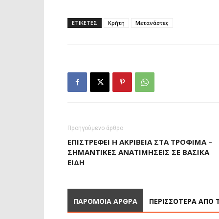
ΕΤΙΚΕΤΕΣ
Κρήτη
Μετανάστες
Προηγούμενο άρθρο
ΕΠΙΣΤΡΈΦΕΙ Η ΑΚΡΊΒΕΙΑ ΣΤΑ ΤΡΌΦΙΜΑ –
ΣΗΜΑΝΤΙΚΈΣ ΑΝΑΤΙΜΉΣΕΙΣ ΣΕ ΒΑΣΙΚΆ
ΕΊΔΗ
ΠΑΡΟΜΟΙΑ ΑΡΘΡΑ
ΠΕΡΙΣΣΟΤΕΡΑ ΑΠΟ 