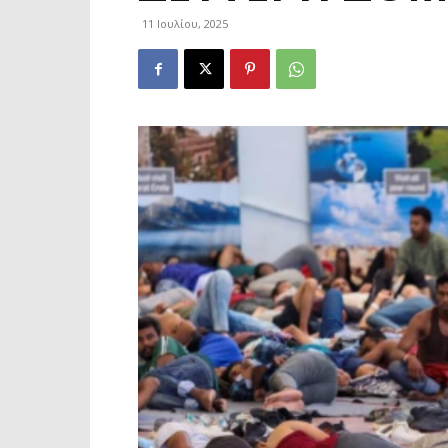
11 Ιουλίου, 2025